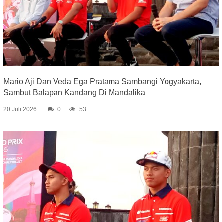
Mario Aji Dan Veda Ega Pratama Sambangi Yogyakarta,
Sambut Balapan Kandang Di Mandalika
20 Juli 2026
0
53