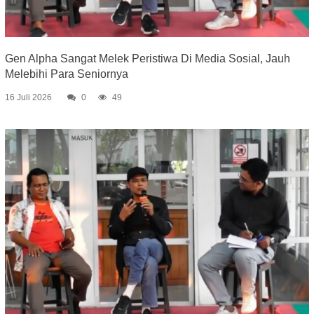
Gen Alpha Sangat Melek Peristiwa Di Media Sosial, Jauh
Melebihi Para Seniornya
16 Juli 2026
0
49