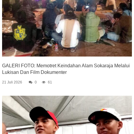
GALERI FOTO: Memotret Keindahan Alam Sokaraja Melalui
Lukisan Dan Film Dokumenter
21 Juli 2026
0
61