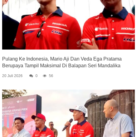
Pulang Ke Indonesia, Mario Aji Dan Veda Ega Pratama
Berupaya Tampil Maksimal Di Balapan Seri Mandalika
20 Juli 2026
0
56