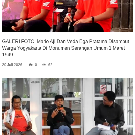
GALERI FOTO: Mario Aji Dan Veda Ega Pratama Disambut
Warga Yogyakarta Di Monumen Serangan Umum 1 Maret
1949
20 Juli 2026
0
62