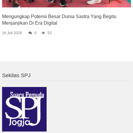
Mengungkap Potensi Besar Dunia Sastra Yang Begitu
Menjanjikan Di Era Digital
16 Juli 2026
0
53
Sekilas SPJ