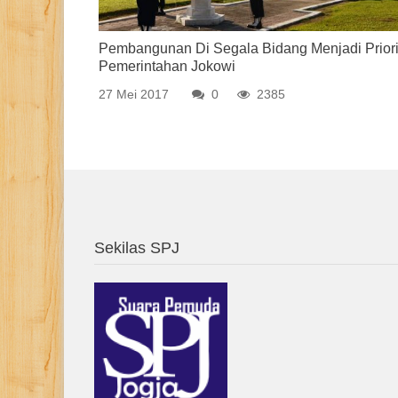
Pembangunan Di Segala Bidang Menjadi Priori
Pemerintahan Jokowi
27 Mei 2017
0
2385
Sekilas SPJ