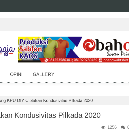
OPINI
GALLERY
g KPU DIY Ciptakan Kondusivitas Pilkada 2020
an Kondusivitas Pilkada 2020
1256