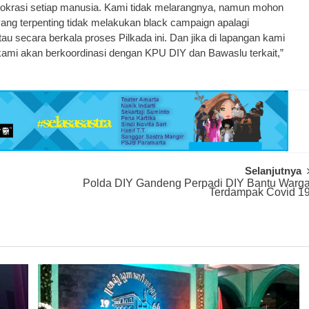
okrasi setiap manusia. Kami tidak melarangnya, namun mohon
ang terpenting tidak melakukan black campaign apalagi
 secara berkala proses Pilkada ini. Dan jika di lapangan kami
kami akan berkoordinasi dengan KPU DIY dan Bawaslu terkait,”
Selanjutnya
Polda DIY Gandeng Perpadi DIY Bantu Warg
Terdampak Covid 1