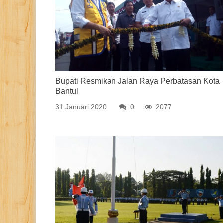
Bupati Resmikan Jalan Raya Perbatasan Kota
Bantul
31 Januari 2020
0
2077