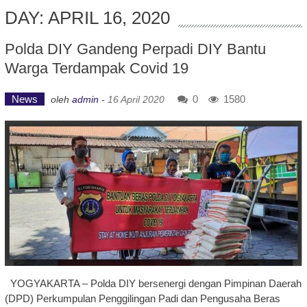
DAY: APRIL 16, 2020
Polda DIY Gandeng Perpadi DIY Bantu
Warga Terdampak Covid 19
News
0
1580
oleh
admin
-
16 April 2020
YOGYAKARTA – Polda DIY bersenergi dengan Pimpinan Daerah
(DPD) Perkumpulan Penggilingan Padi dan Pengusaha Beras