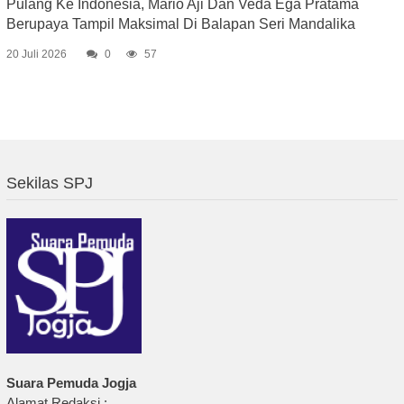
Pulang Ke Indonesia, Mario Aji Dan Veda Ega Pratama
Berupaya Tampil Maksimal Di Balapan Seri Mandalika
20 Juli 2026
0
57
Sekilas SPJ
Suara Pemuda Jogja
Alamat Redaksi :