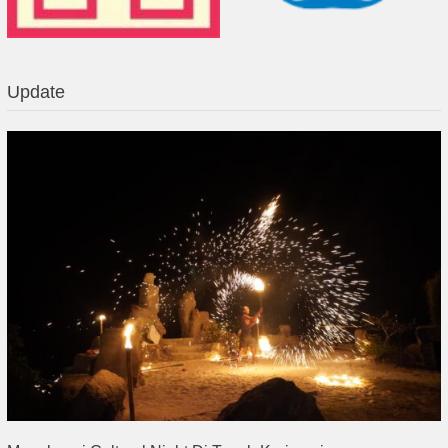
Update