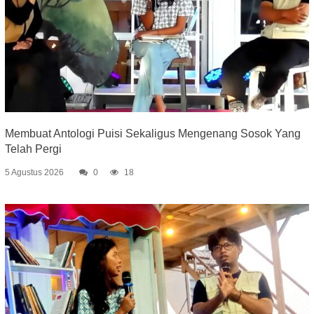
Membuat Antologi Puisi Sekaligus Mengenang Sosok Yang
Telah Pergi
5 Agustus 2026
0
18