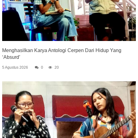
Menghasilkan Karya Antologi Cerpen Dari Hidup Yang
‘Absurd’
5 Agustus 2026
0
20