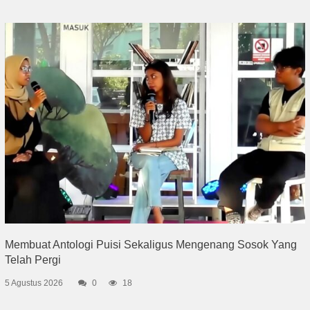
Membuat Antologi Puisi Sekaligus Mengenang Sosok Yang
Telah Pergi
5 Agustus 2026
0
18