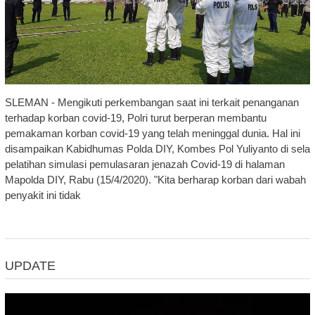
SLEMAN - Mengikuti perkembangan saat ini terkait penanganan
terhadap korban covid-19, Polri turut berperan membantu
pemakaman korban covid-19 yang telah meninggal dunia. Hal ini
disampaikan Kabidhumas Polda DIY, Kombes Pol Yuliyanto di sela
pelatihan simulasi pemulasaran jenazah Covid-19 di halaman
Mapolda DIY, Rabu (15/4/2020). "Kita berharap korban dari wabah
penyakit ini tidak
UPDATE