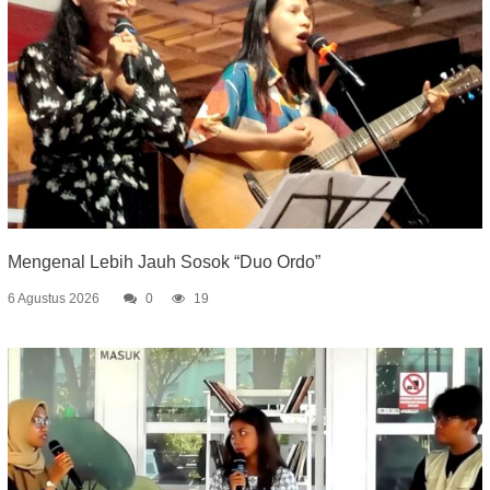
Mengenal Lebih Jauh Sosok “Duo Ordo”
6 Agustus 2026
0
19