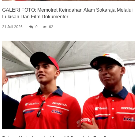
GALERI FOTO: Memotret Keindahan Alam Sokaraja Melalui
Lukisan Dan Film Dokumenter
21 Juli 2026
0
62