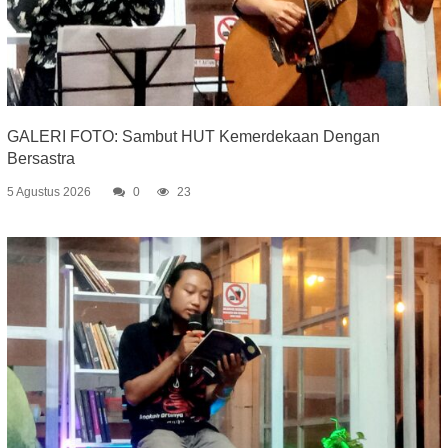
GALERI FOTO: Sambut HUT Kemerdekaan Dengan
Bersastra
5 Agustus 2026
0
23