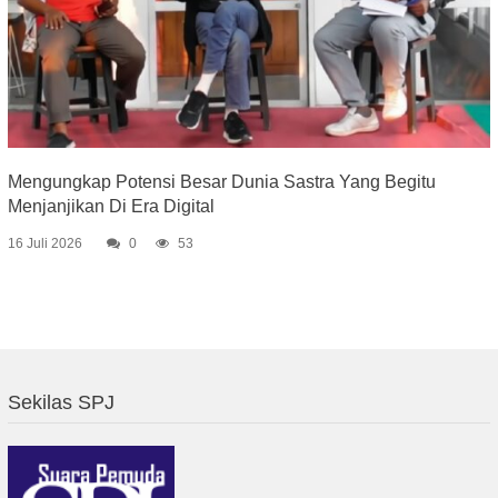
Mengungkap Potensi Besar Dunia Sastra Yang Begitu
Menjanjikan Di Era Digital
16 Juli 2026
0
53
Sekilas SPJ