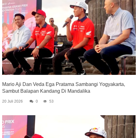
Mario Aji Dan Veda Ega Pratama Sambangi Yogyakarta,
Sambut Balapan Kandang Di Mandalika
20 Juli 2026
0
53