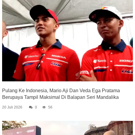
Pulang Ke Indonesia, Mario Aji Dan Veda Ega Pratama
Berupaya Tampil Maksimal Di Balapan Seri Mandalika
20 Juli 2026
0
56