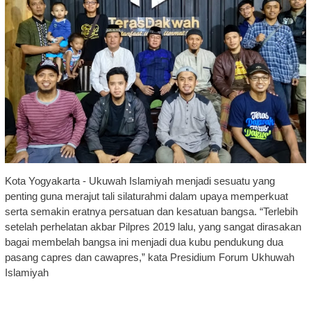
Kota Yogyakarta - Ukuwah Islamiyah menjadi sesuatu yang
penting guna merajut tali silaturahmi dalam upaya memperkuat
serta semakin eratnya persatuan dan kesatuan bangsa. “Terlebih
setelah perhelatan akbar Pilpres 2019 lalu, yang sangat dirasakan
bagai membelah bangsa ini menjadi dua kubu pendukung dua
pasang capres dan cawapres,” kata Presidium Forum Ukhuwah
Islamiyah