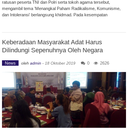
ratusan peserta TNI dan Polri serta tokoh agama tersebut,
mengambil tema 'Menangkal Paham Radikalisme, Komunisme,
dan Intoleransi' berlangsung khidmad. Pada kesempatan
Keberadaan Masyarakat Adat Harus
Dilindungi Sepenuhnya Oleh Negara
News
0
2626
oleh
admin
-
18 Oktober 2019