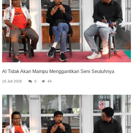
AI Tidak Akan Mampu Menggantikan Seni Seutuhnya
16 Juli 2026
0
44