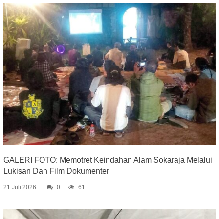
GALERI FOTO: Memotret Keindahan Alam Sokaraja Melalui
Lukisan Dan Film Dokumenter
21 Juli 2026
0
61