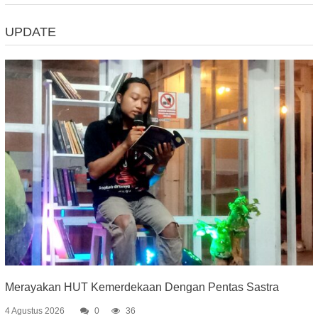
UPDATE
Merayakan HUT Kemerdekaan Dengan Pentas Sastra
4 Agustus 2026
0
36