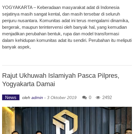
YOGYAKARTA – Keberadaan masyarakat adat di Indonesia
sejatinya masih sangat kental, dan masih tersebar di seluruh
penjuru nusantara. Komunitas adat ini terus mengalami dinamika,
bergerak, maupun terintervensi oleh banyak hal, yang kemudian
menjadikan perubahan bentuk, rupa dan model transformasi
dalam kehidupan komunitas adat itu sendiri. Perubahan itu meliputi
banyak aspek,
Rajut Ukhuwah Islamiyah Pasca Pilpres,
Yogyakarta Damai
News
0
2492
oleh
admin
-
3 Oktober 2019