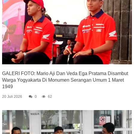
GALERI FOTO: Mario Aji Dan Veda Ega Pratama Disambut
Warga Yogyakarta Di Monumen Serangan Umum 1 Maret
1949
20 Juli 2026
0
62