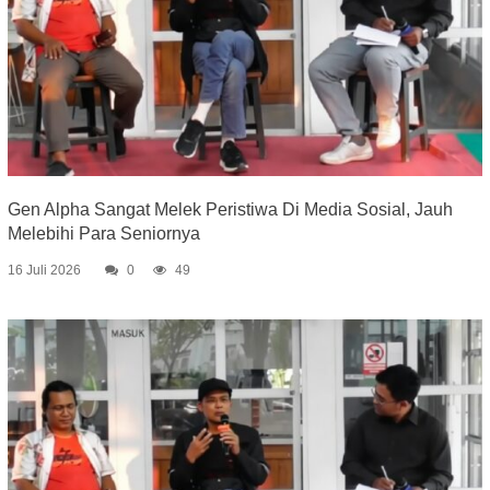
Gen Alpha Sangat Melek Peristiwa Di Media Sosial, Jauh
Melebihi Para Seniornya
16 Juli 2026
0
49