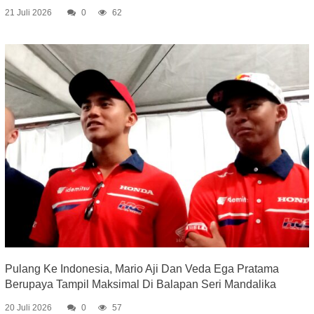
21 Juli 2026
0
62
Pulang Ke Indonesia, Mario Aji Dan Veda Ega Pratama
Berupaya Tampil Maksimal Di Balapan Seri Mandalika
20 Juli 2026
0
57