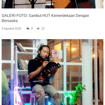
GALERI FOTO: Sambut HUT Kemerdekaan Dengan
Bersastra
5 Agustus 2026
0
22