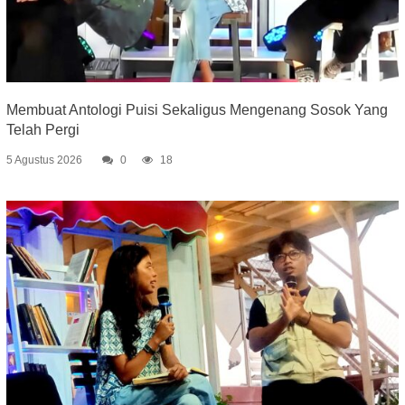
Membuat Antologi Puisi Sekaligus Mengenang Sosok Yang
Telah Pergi
5 Agustus 2026
0
18