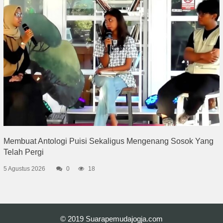
Membuat Antologi Puisi Sekaligus Mengenang Sosok Yang
Telah Pergi
5 Agustus 2026
0
18
© 2019
Suarapemudajogja.com