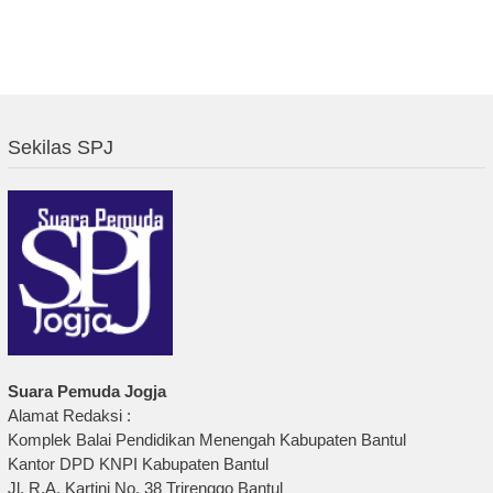
Sekilas SPJ
Suara Pemuda Jogja
Alamat Redaksi :
Komplek Balai Pendidikan Menengah Kabupaten Bantul
Kantor DPD KNPI Kabupaten Bantul
Jl. R.A. Kartini No. 38 Trirenggo Bantul