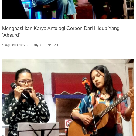
Menghasilkan Karya Antologi Cerpen Dari Hidup Yang
‘Absurd’
5 Agustus 2026
0
20