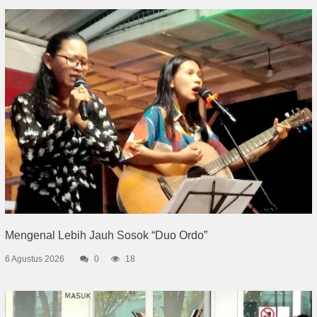
Mengenal Lebih Jauh Sosok “Duo Ordo”
6 Agustus 2026
0
18