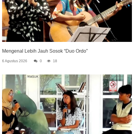
Mengenal Lebih Jauh Sosok “Duo Ordo”
6 Agustus 2026
0
18