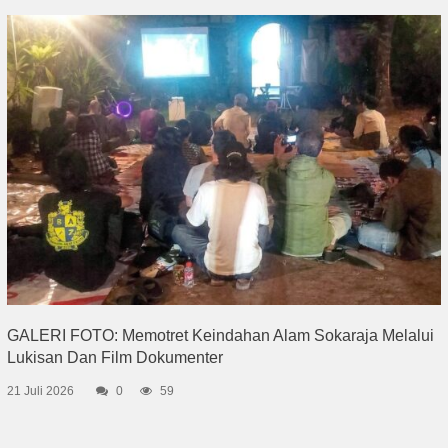
GALERI FOTO: Memotret Keindahan Alam Sokaraja Melalui
Lukisan Dan Film Dokumenter
21 Juli 2026
0
59