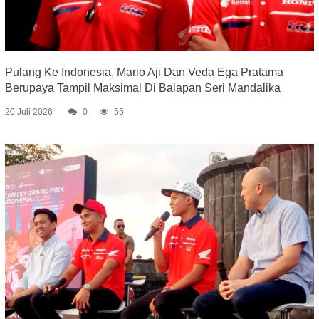
Pulang Ke Indonesia, Mario Aji Dan Veda Ega Pratama
Berupaya Tampil Maksimal Di Balapan Seri Mandalika
20 Juli 2026
0
55