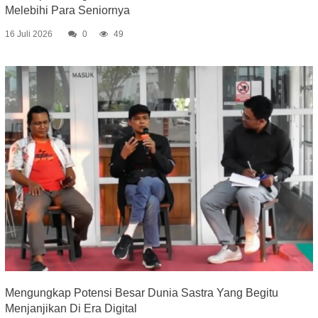
Melebihi Para Seniornya
16 Juli 2026
0
49
Mengungkap Potensi Besar Dunia Sastra Yang Begitu
Menjanjikan Di Era Digital