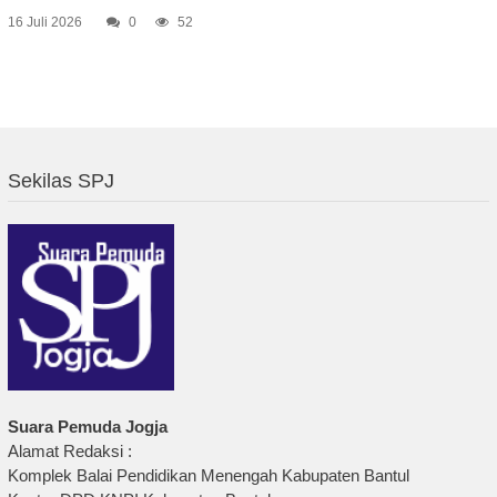
16 Juli 2026
0
52
Sekilas SPJ
Suara Pemuda Jogja
Alamat Redaksi :
Komplek Balai Pendidikan Menengah Kabupaten Bantul