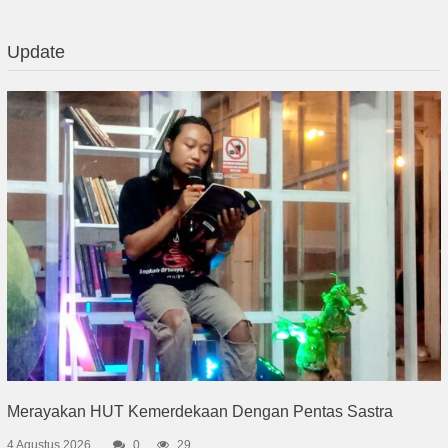
Update
Merayakan HUT Kemerdekaan Dengan Pentas Sastra
4 Agustus 2026
0
29