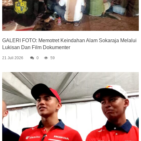
GALERI FOTO: Memotret Keindahan Alam Sokaraja Melalui
Lukisan Dan Film Dokumenter
21 Juli 2026
0
59