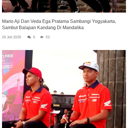
Mario Aji Dan Veda Ega Pratama Sambangi Yogyakarta,
Sambut Balapan Kandang Di Mandalika
20 Juli 2026
0
53