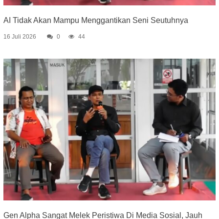
AI Tidak Akan Mampu Menggantikan Seni Seutuhnya
16 Juli 2026
0
44
Gen Alpha Sangat Melek Peristiwa Di Media Sosial, Jauh