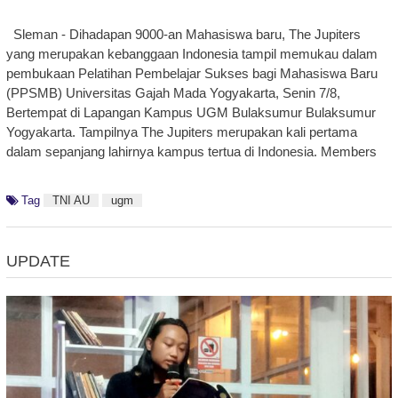
Sleman - Dihadapan 9000-an Mahasiswa baru, The Jupiters
yang merupakan kebanggaan Indonesia tampil memukau dalam
pembukaan Pelatihan Pembelajar Sukses bagi Mahasiswa Baru
(PPSMB) Universitas Gajah Mada Yogyakarta, Senin 7/8,
Bertempat di Lapangan Kampus UGM Bulaksumur Bulaksumur
Yogyakarta. Tampilnya The Jupiters merupakan kali pertama
dalam sepanjang lahirnya kampus tertua di Indonesia. Members
Tag
TNI AU
ugm
UPDATE