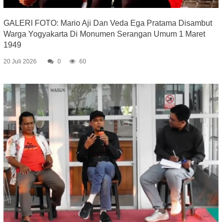
GALERI FOTO: Mario Aji Dan Veda Ega Pratama Disambut
Warga Yogyakarta Di Monumen Serangan Umum 1 Maret
1949
20 Juli 2026
0
60