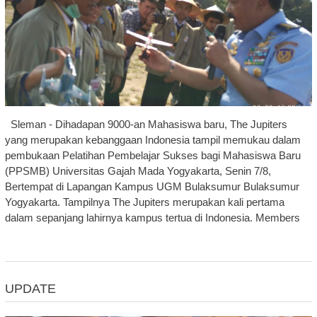
Sleman - Dihadapan 9000-an Mahasiswa baru, The Jupiters
yang merupakan kebanggaan Indonesia tampil memukau dalam
pembukaan Pelatihan Pembelajar Sukses bagi Mahasiswa Baru
(PPSMB) Universitas Gajah Mada Yogyakarta, Senin 7/8,
Bertempat di Lapangan Kampus UGM Bulaksumur Bulaksumur
Yogyakarta. Tampilnya The Jupiters merupakan kali pertama
dalam sepanjang lahirnya kampus tertua di Indonesia. Members
UPDATE