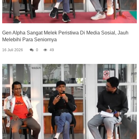
Gen Alpha Sangat Melek Peristiwa Di Media Sosial, Jauh
Melebihi Para Seniornya
16 Juli 2026
0
49