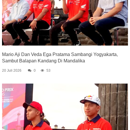
Mario Aji Dan Veda Ega Pratama Sambangi Yogyakarta,
Sambut Balapan Kandang Di Mandalika
20 Juli 2026
0
53