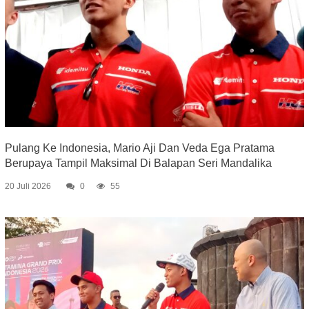
Pulang Ke Indonesia, Mario Aji Dan Veda Ega Pratama
Berupaya Tampil Maksimal Di Balapan Seri Mandalika
20 Juli 2026
0
55