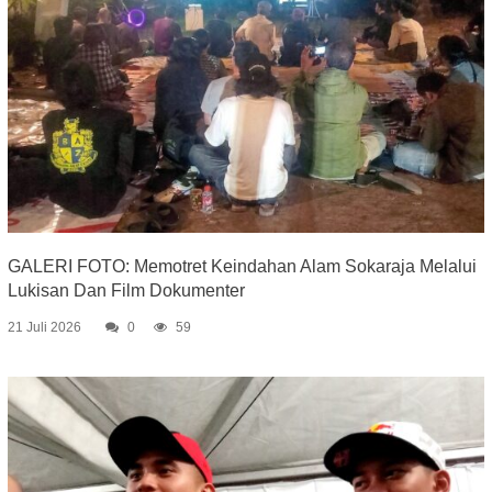
GALERI FOTO: Memotret Keindahan Alam Sokaraja Melalui
Lukisan Dan Film Dokumenter
21 Juli 2026
0
59