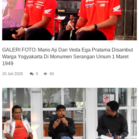
GALERI FOTO: Mario Aji Dan Veda Ega Pratama Disambut
Warga Yogyakarta Di Monumen Serangan Umum 1 Maret
1949
20 Juli 2026
0
60