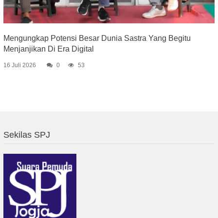
Mengungkap Potensi Besar Dunia Sastra Yang Begitu
Menjanjikan Di Era Digital
16 Juli 2026
0
53
Sekilas SPJ