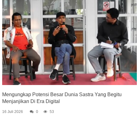
Mengungkap Potensi Besar Dunia Sastra Yang Begitu
Menjanjikan Di Era Digital
16 Juli 2026
0
53