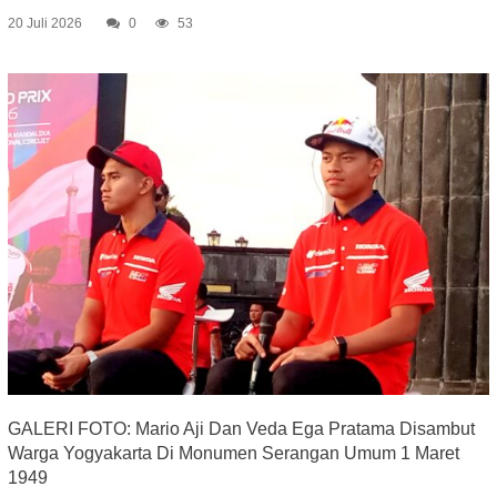
20 Juli 2026
0
53
GALERI FOTO: Mario Aji Dan Veda Ega Pratama Disambut
Warga Yogyakarta Di Monumen Serangan Umum 1 Maret
1949