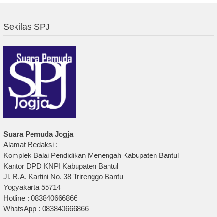
Sekilas SPJ
Suara Pemuda Jogja
Alamat Redaksi :
Komplek Balai Pendidikan Menengah Kabupaten Bantul
Kantor DPD KNPI Kabupaten Bantul
Jl. R.A. Kartini No. 38 Trirenggo Bantul
Yogyakarta 55714
Hotline : 083840666866
WhatsApp : 083840666866