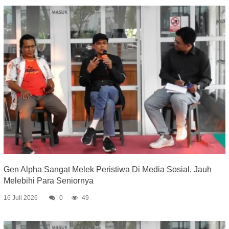
Gen Alpha Sangat Melek Peristiwa Di Media Sosial, Jauh
Melebihi Para Seniornya
16 Juli 2026
0
49