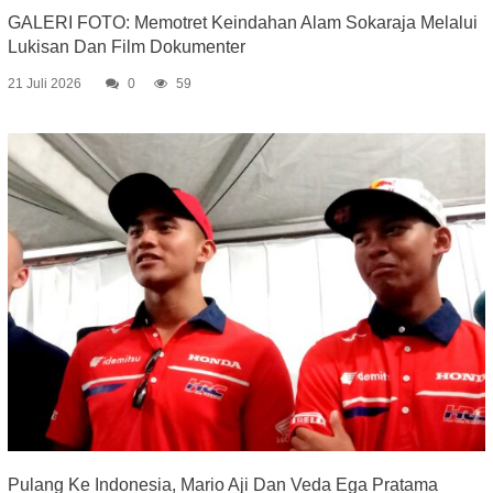
GALERI FOTO: Memotret Keindahan Alam Sokaraja Melalui
Lukisan Dan Film Dokumenter
21 Juli 2026
0
59
Pulang Ke Indonesia, Mario Aji Dan Veda Ega Pratama