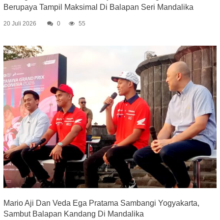
Berupaya Tampil Maksimal Di Balapan Seri Mandalika
20 Juli 2026
0
55
Mario Aji Dan Veda Ega Pratama Sambangi Yogyakarta,
Sambut Balapan Kandang Di Mandalika