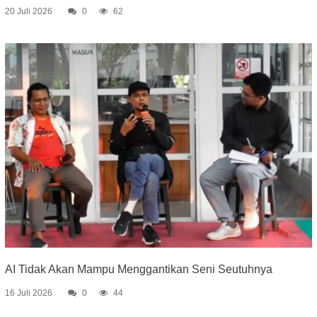
20 Juli 2026
0
62
AI Tidak Akan Mampu Menggantikan Seni Seutuhnya
16 Juli 2026
0
44