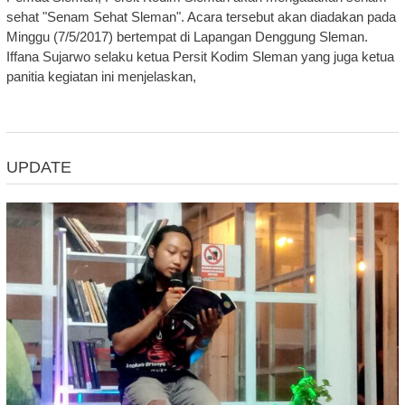
sehat "Senam Sehat Sleman". Acara tersebut akan diadakan pada
Minggu (7/5/2017) bertempat di Lapangan Denggung Sleman.
Iffana Sujarwo selaku ketua Persit Kodim Sleman yang juga ketua
panitia kegiatan ini menjelaskan,
UPDATE