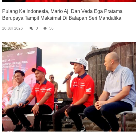
Pulang Ke Indonesia, Mario Aji Dan Veda Ega Pratama
Berupaya Tampil Maksimal Di Balapan Seri Mandalika
20 Juli 2026
0
56