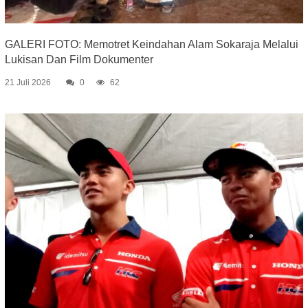
GALERI FOTO: Memotret Keindahan Alam Sokaraja Melalui
Lukisan Dan Film Dokumenter
21 Juli 2026
0
62