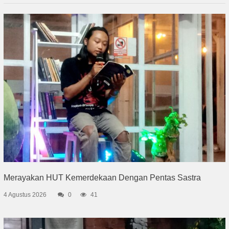
Merayakan HUT Kemerdekaan Dengan Pentas Sastra
4 Agustus 2026
0
41