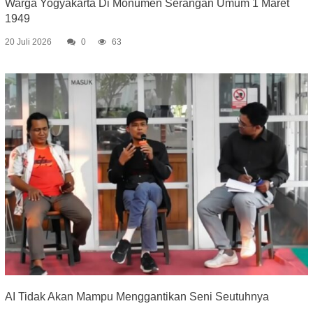
Warga Yogyakarta Di Monumen Serangan Umum 1 Maret
1949
20 Juli 2026
0
63
AI Tidak Akan Mampu Menggantikan Seni Seutuhnya