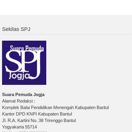
Sekilas SPJ
Suara Pemuda Jogja
Alamat Redaksi :
Komplek Balai Pendidikan Menengah Kabupaten Bantul
Kantor DPD KNPI Kabupaten Bantul
Jl. R.A. Kartini No. 38 Trirenggo Bantul
Yogyakarta 55714