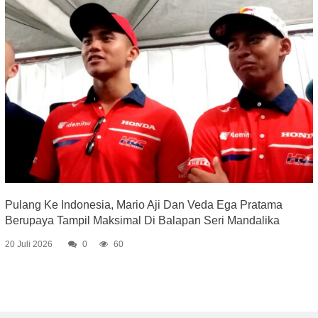
Pulang Ke Indonesia, Mario Aji Dan Veda Ega Pratama
Berupaya Tampil Maksimal Di Balapan Seri Mandalika
20 Juli 2026
0
60