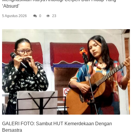
‘Absurd’
5 Agustus 2026
0
23
GALERI FOTO: Sambut HUT Kemerdekaan Dengan
Bersastra