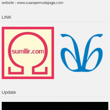
website : www.suarapemudajogja.com
LINK
Update