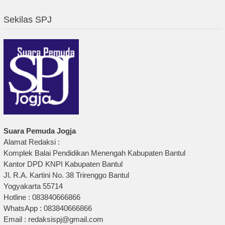
Sekilas SPJ
Suara Pemuda Jogja
Alamat Redaksi :
Komplek Balai Pendidikan Menengah Kabupaten Bantul
Kantor DPD KNPI Kabupaten Bantul
Jl. R.A. Kartini No. 38 Trirenggo Bantul
Yogyakarta 55714
Hotline : 083840666866
WhatsApp : 083840666866
Email : redaksispj@gmail.com