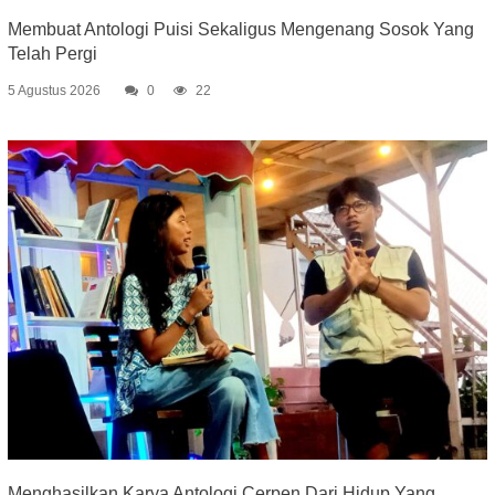
Membuat Antologi Puisi Sekaligus Mengenang Sosok Yang
Telah Pergi
5 Agustus 2026
0
22
Menghasilkan Karya Antologi Cerpen Dari Hidup Yang