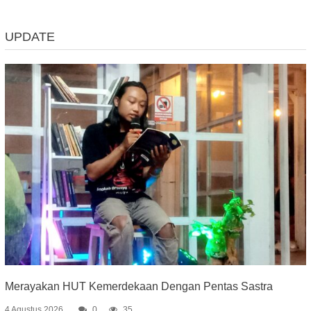
UPDATE
Merayakan HUT Kemerdekaan Dengan Pentas Sastra
4 Agustus 2026
0
35