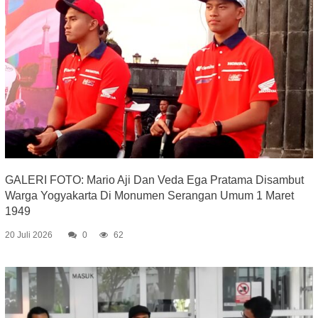
GALERI FOTO: Mario Aji Dan Veda Ega Pratama Disambut
Warga Yogyakarta Di Monumen Serangan Umum 1 Maret
1949
20 Juli 2026
0
62