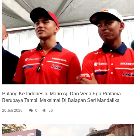
Pulang Ke Indonesia, Mario Aji Dan Veda Ega Pratama
Berupaya Tampil Maksimal Di Balapan Seri Mandalika
20 Juli 2026
0
56