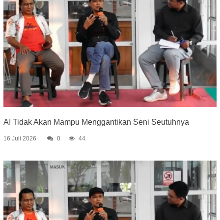
AI Tidak Akan Mampu Menggantikan Seni Seutuhnya
16 Juli 2026
0
44