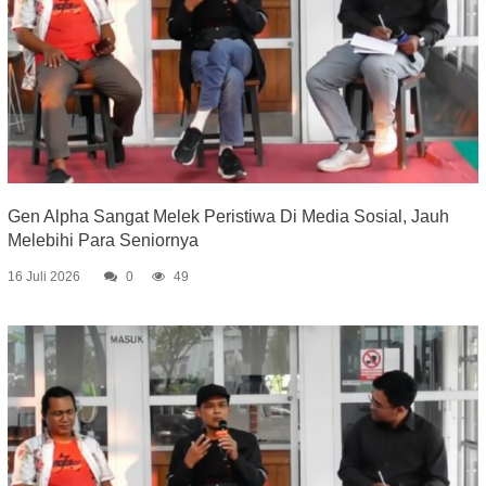
Gen Alpha Sangat Melek Peristiwa Di Media Sosial, Jauh
Melebihi Para Seniornya
16 Juli 2026
0
49