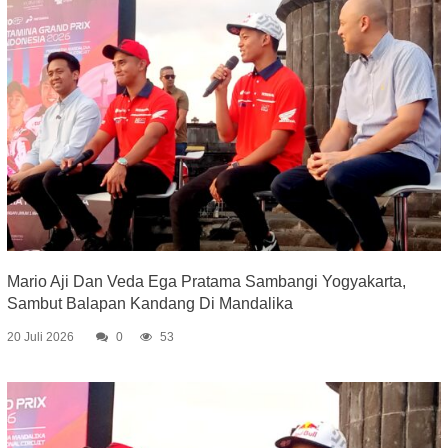
Mario Aji Dan Veda Ega Pratama Sambangi Yogyakarta,
Sambut Balapan Kandang Di Mandalika
20 Juli 2026
0
53