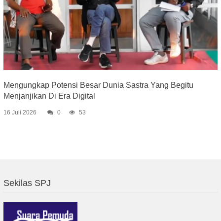
Mengungkap Potensi Besar Dunia Sastra Yang Begitu
Menjanjikan Di Era Digital
16 Juli 2026
0
53
Sekilas SPJ