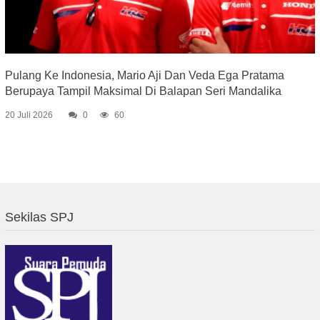
Pulang Ke Indonesia, Mario Aji Dan Veda Ega Pratama
Berupaya Tampil Maksimal Di Balapan Seri Mandalika
20 Juli 2026
0
60
Sekilas SPJ