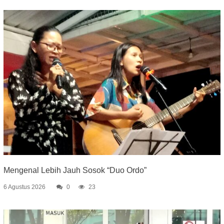
Mengenal Lebih Jauh Sosok “Duo Ordo”
6 Agustus 2026
0
23