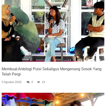
Membuat Antologi Puisi Sekaligus Mengenang Sosok Yang
Telah Pergi
5 Agustus 2026
0
24