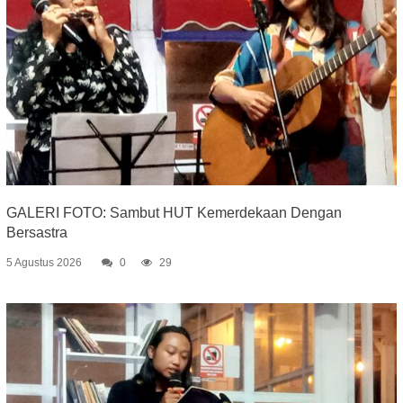
GALERI FOTO: Sambut HUT Kemerdekaan Dengan
Bersastra
5 Agustus 2026
0
29