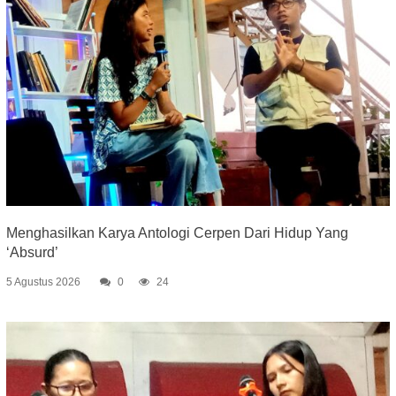
Menghasilkan Karya Antologi Cerpen Dari Hidup Yang
‘Absurd’
5 Agustus 2026
0
24