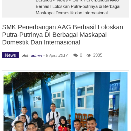
Berhasil Loloskan Putra-putrinya di Berbagai
Maskapai Domestik dan Internasional
SMK Penerbangan AAG Berhasil Loloskan
Putra-Putrinya Di Berbagai Maskapai
Domestik Dan Internasional
News
0
3995
oleh
admin
-
9 April 2017