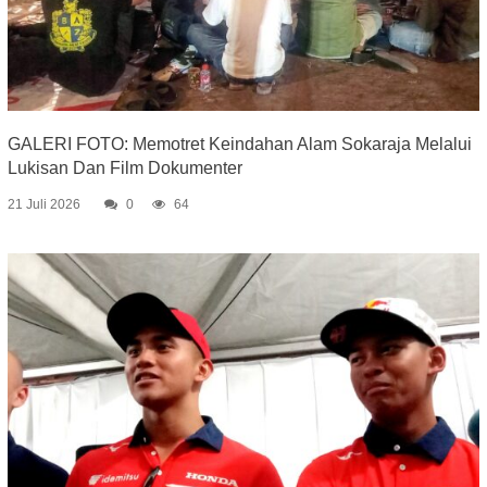
GALERI FOTO: Memotret Keindahan Alam Sokaraja Melalui
Lukisan Dan Film Dokumenter
21 Juli 2026
0
64