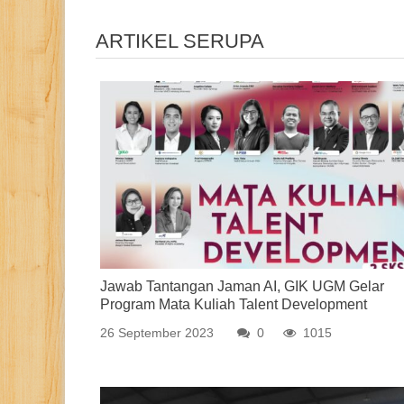
ARTIKEL SERUPA
Jawab Tantangan Jaman AI, GIK UGM Gelar
Program Mata Kuliah Talent Development
26 September 2023
0
1015