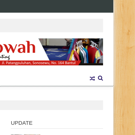
UPDATE