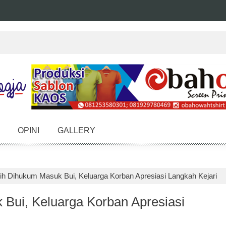
OPINI
GALLERY
hih Dihukum Masuk Bui, Keluarga Korban Apresiasi Langkah Kejari
 Bui, Keluarga Korban Apresiasi