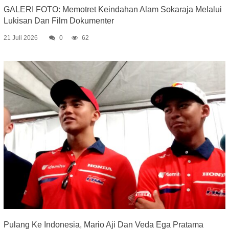
GALERI FOTO: Memotret Keindahan Alam Sokaraja Melalui
Lukisan Dan Film Dokumenter
21 Juli 2026
0
62
Pulang Ke Indonesia, Mario Aji Dan Veda Ega Pratama