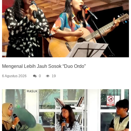
Mengenal Lebih Jauh Sosok “Duo Ordo”
6 Agustus 2026
0
19