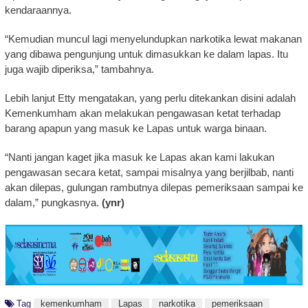
kendaraannya.
“Kemudian muncul lagi menyelundupkan narkotika lewat makanan
yang dibawa pengunjung untuk dimasukkan ke dalam lapas. Itu
juga wajib diperiksa,” tambahnya.
Lebih lanjut Etty mengatakan, yang perlu ditekankan disini adalah
Kemenkumham akan melakukan pengawasan ketat terhadap
barang apapun yang masuk ke Lapas untuk warga binaan.
“Nanti jangan kaget jika masuk ke Lapas akan kami lakukan
pengawasan secara ketat, sampai misalnya yang berjilbab, nanti
akan dilepas, gulungan rambutnya dilepas pemeriksaan sampai ke
dalam,” pungkasnya.
(ynr)
Tag
kemenkumham
Lapas
narkotika
pemeriksaan