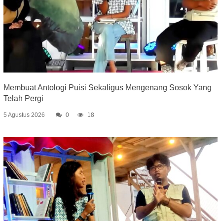
Membuat Antologi Puisi Sekaligus Mengenang Sosok Yang
Telah Pergi
5 Agustus 2026
0
18