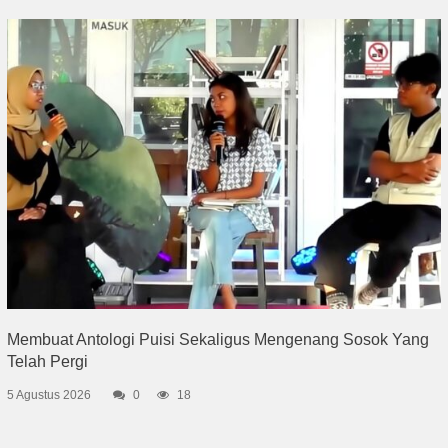
Membuat Antologi Puisi Sekaligus Mengenang Sosok Yang
Telah Pergi
5 Agustus 2026
0
18