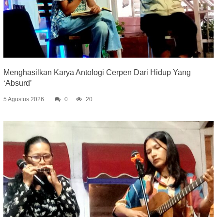
Menghasilkan Karya Antologi Cerpen Dari Hidup Yang
‘Absurd’
5 Agustus 2026
0
20