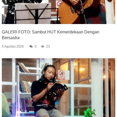
GALERI FOTO: Sambut HUT Kemerdekaan Dengan
Bersastra
5 Agustus 2026
0
23