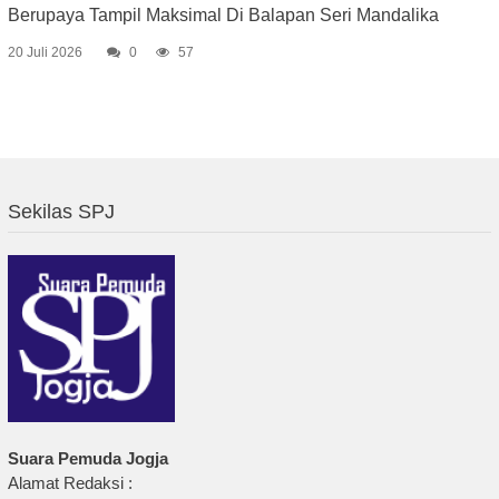
Berupaya Tampil Maksimal Di Balapan Seri Mandalika
20 Juli 2026
0
57
Sekilas SPJ
Suara Pemuda Jogja
Alamat Redaksi :