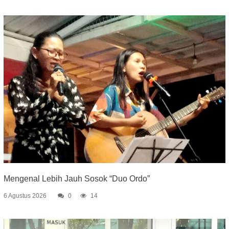
Mengenal Lebih Jauh Sosok “Duo Ordo”
6 Agustus 2026
0
14