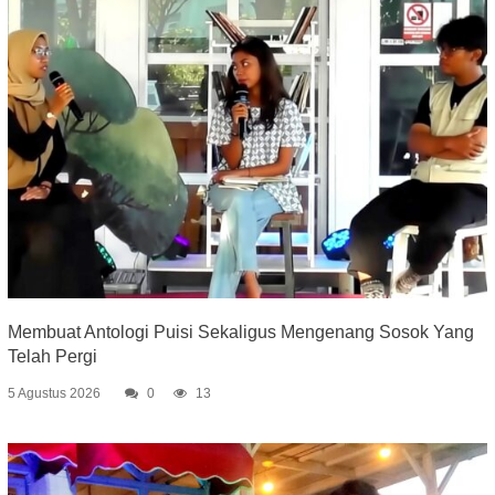
Membuat Antologi Puisi Sekaligus Mengenang Sosok Yang
Telah Pergi
5 Agustus 2026
0
13