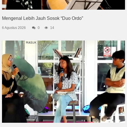
Mengenal Lebih Jauh Sosok “Duo Ordo”
6 Agustus 2026
0
14