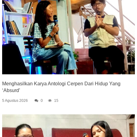
Menghasilkan Karya Antologi Cerpen Dari Hidup Yang
‘Absurd’
5 Agustus 2026
0
15