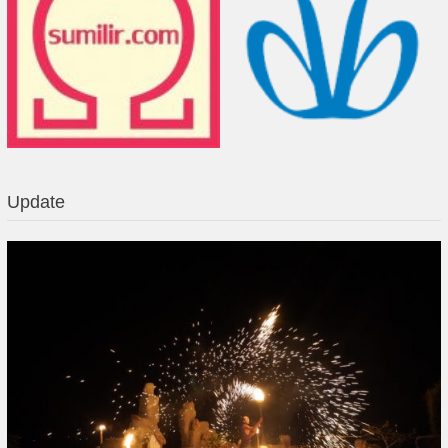
Update