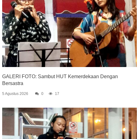
GALERI FOTO: Sambut HUT Kemerdekaan Dengan
Bersastra
5 Agustus 2026
0
17