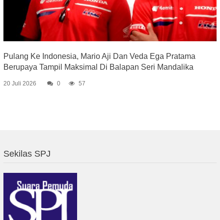
Pulang Ke Indonesia, Mario Aji Dan Veda Ega Pratama
Berupaya Tampil Maksimal Di Balapan Seri Mandalika
20 Juli 2026
0
57
Sekilas SPJ