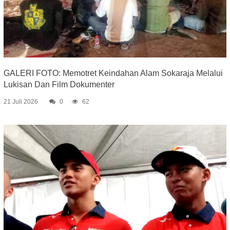
GALERI FOTO: Memotret Keindahan Alam Sokaraja Melalui
Lukisan Dan Film Dokumenter
21 Juli 2026
0
62