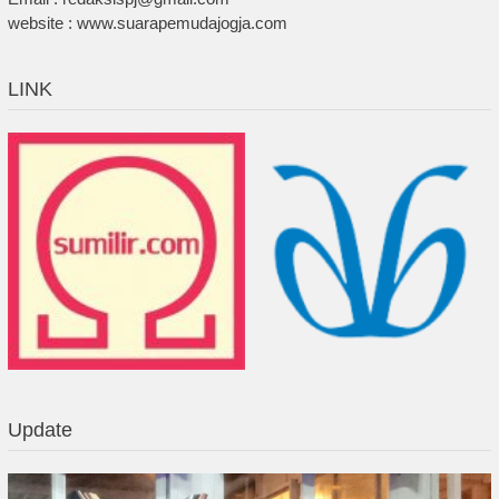
website : www.suarapemudajogja.com
LINK
Update