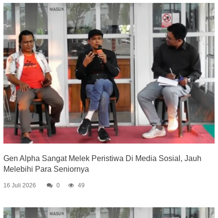
Gen Alpha Sangat Melek Peristiwa Di Media Sosial, Jauh
Melebihi Para Seniornya
16 Juli 2026
0
49