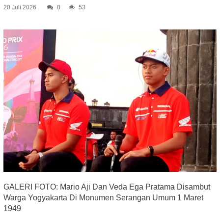
20 Juli 2026
0
53
GALERI FOTO: Mario Aji Dan Veda Ega Pratama Disambut
Warga Yogyakarta Di Monumen Serangan Umum 1 Maret
1949