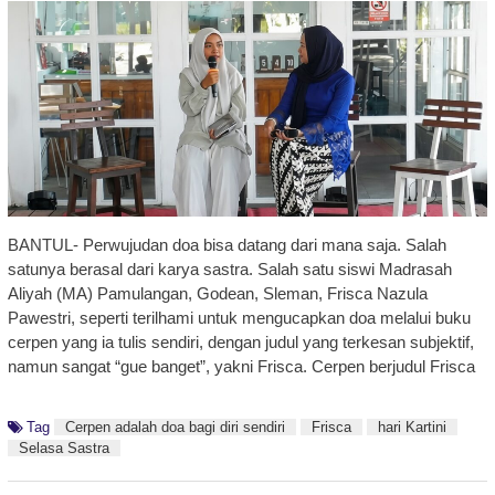
BANTUL- Perwujudan doa bisa datang dari mana saja. Salah
satunya berasal dari karya sastra. Salah satu siswi Madrasah
Aliyah (MA) Pamulangan, Godean, Sleman, Frisca Nazula
Pawestri, seperti terilhami untuk mengucapkan doa melalui buku
cerpen yang ia tulis sendiri, dengan judul yang terkesan subjektif,
namun sangat “gue banget”, yakni Frisca. Cerpen berjudul Frisca
Tag
Cerpen adalah doa bagi diri sendiri
Frisca
hari Kartini
Selasa Sastra