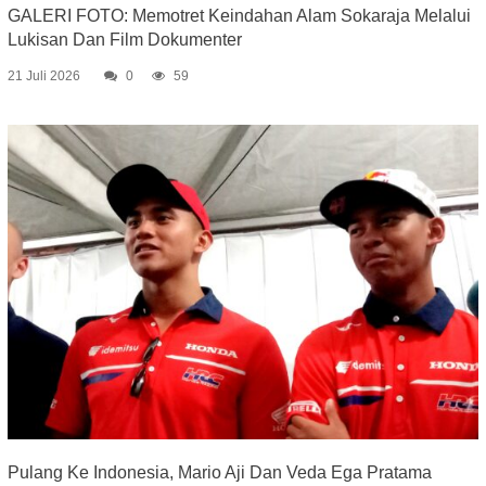
GALERI FOTO: Memotret Keindahan Alam Sokaraja Melalui
Lukisan Dan Film Dokumenter
21 Juli 2026
0
59
Pulang Ke Indonesia, Mario Aji Dan Veda Ega Pratama