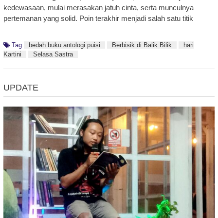
kedewasaan, mulai merasakan jatuh cinta, serta munculnya
pertemanan yang solid. Poin terakhir menjadi salah satu titik
Tag
bedah buku antologi puisi
Berbisik di Balik Bilik
hari
Kartini
Selasa Sastra
UPDATE