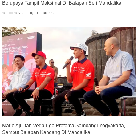
Berupaya Tampil Maksimal Di Balapan Seri Mandalika
20 Juli 2026
0
55
Mario Aji Dan Veda Ega Pratama Sambangi Yogyakarta,
Sambut Balapan Kandang Di Mandalika