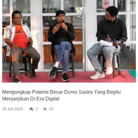
Mengungkap Potensi Besar Dunia Sastra Yang Begitu
Menjanjikan Di Era Digital
16 Juli 2026
0
52