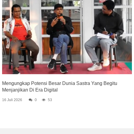
Mengungkap Potensi Besar Dunia Sastra Yang Begitu
Menjanjikan Di Era Digital
16 Juli 2026
0
53