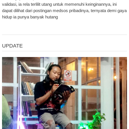
validasi, ia rela terlilit utang untuk memenuhi keinginannya, ini
dapat dilihat dari postingan medsos pribadinya, ternyata demi gaya
hidup ia punya banyak hutang
UPDATE