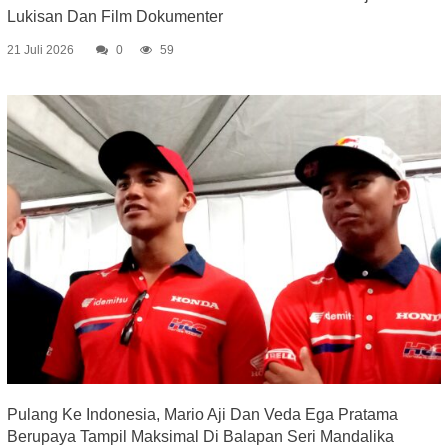
Lukisan Dan Film Dokumenter
21 Juli 2026
0
59
Pulang Ke Indonesia, Mario Aji Dan Veda Ega Pratama
Berupaya Tampil Maksimal Di Balapan Seri Mandalika