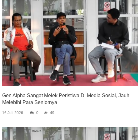
Gen Alpha Sangat Melek Peristiwa Di Media Sosial, Jauh
Melebihi Para Seniornya
16 Juli 2026
0
49