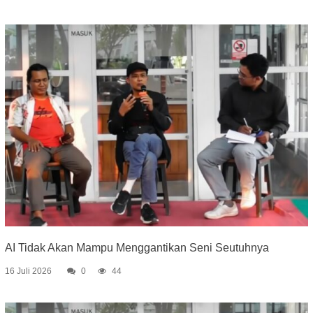
AI Tidak Akan Mampu Menggantikan Seni Seutuhnya
16 Juli 2026
0
44