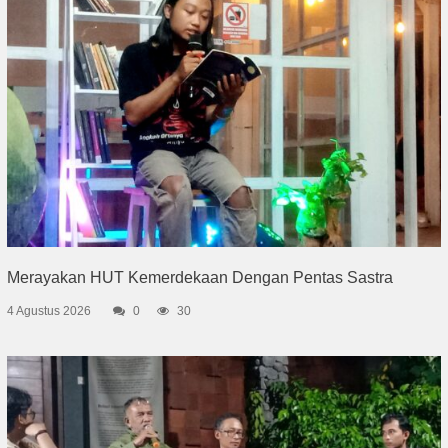
Merayakan HUT Kemerdekaan Dengan Pentas Sastra
4 Agustus 2026
0
30