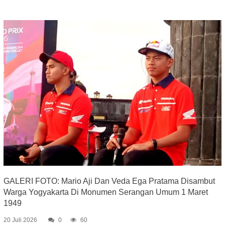
GALERI FOTO: Mario Aji Dan Veda Ega Pratama Disambut
Warga Yogyakarta Di Monumen Serangan Umum 1 Maret
1949
20 Juli 2026
0
60