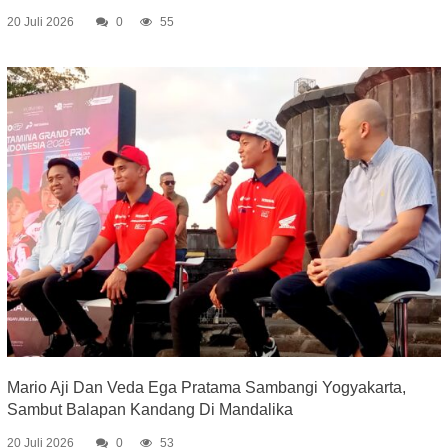
20 Juli 2026
0
55
Mario Aji Dan Veda Ega Pratama Sambangi Yogyakarta,
Sambut Balapan Kandang Di Mandalika
20 Juli 2026
0
53