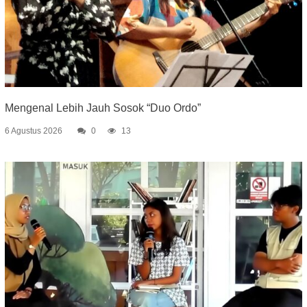
Mengenal Lebih Jauh Sosok “Duo Ordo”
6 Agustus 2026
0
13