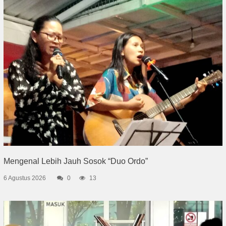
Mengenal Lebih Jauh Sosok “Duo Ordo”
6 Agustus 2026
0
13