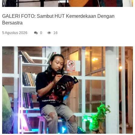
GALERI FOTO: Sambut HUT Kemerdekaan Dengan
Bersastra
5 Agustus 2026
0
16