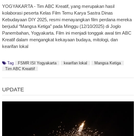
YOGYAKARTA - Tim ABC Kreatif, yang merupakan hasil
kolaborasi peserta Kelas Film Temu Karya Sastra Dinas
Kebudayaan DIY 2025, resmi menayangkan film perdana mereka
berjudul “Mangsa Ketiga” pada Minggu (12/10/2025) di Joglo
Panembahan, Yogyakarta. Film ini menjadi tonggak awal tim ABC
Kreatif dalam mengangkat kekayaan budaya, mitologi, dan
kearifan lokal
Tag
FSMR ISI Yogyakarta
kearifan lokal
Mangsa Ketiga
Tim ABC Kreattif
UPDATE