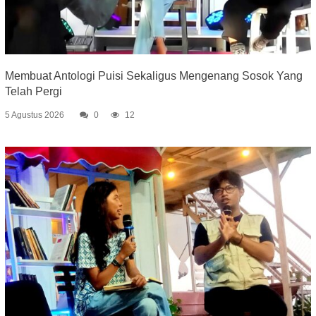
Membuat Antologi Puisi Sekaligus Mengenang Sosok Yang
Telah Pergi
5 Agustus 2026
0
12