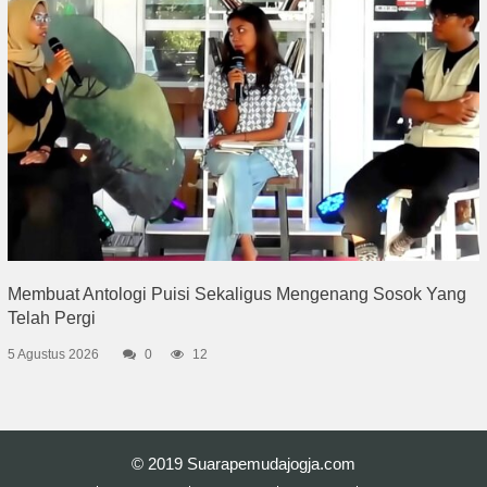
Membuat Antologi Puisi Sekaligus Mengenang Sosok Yang
Telah Pergi
5 Agustus 2026
0
12
© 2019
Suarapemudajogja.com