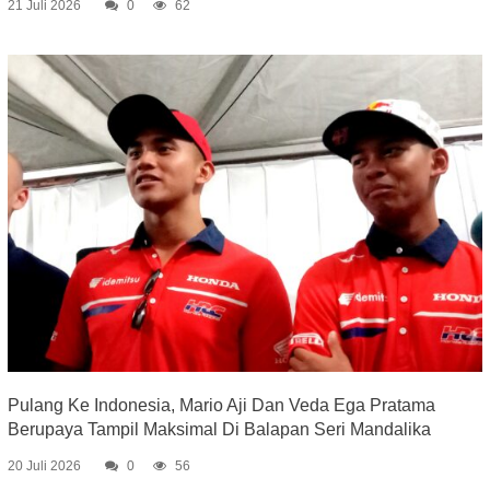
21 Juli 2026
0
62
Pulang Ke Indonesia, Mario Aji Dan Veda Ega Pratama
Berupaya Tampil Maksimal Di Balapan Seri Mandalika
20 Juli 2026
0
56