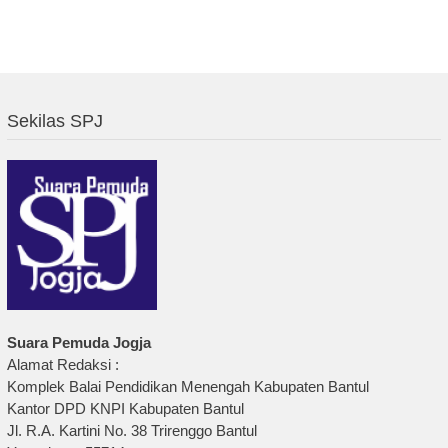
Sekilas SPJ
Suara Pemuda Jogja
Alamat Redaksi :
Komplek Balai Pendidikan Menengah Kabupaten Bantul
Kantor DPD KNPI Kabupaten Bantul
Jl. R.A. Kartini No. 38 Trirenggo Bantul