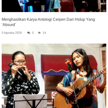
Menghasilkan Karya Antologi Cerpen Dari Hidup Yang
‘Absurd’
5 Agustus 2026
0
14