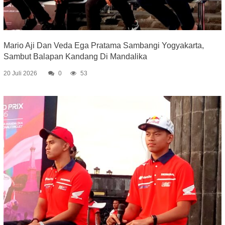
Mario Aji Dan Veda Ega Pratama Sambangi Yogyakarta,
Sambut Balapan Kandang Di Mandalika
20 Juli 2026
0
53