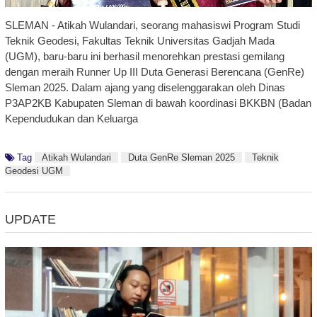
SLEMAN - Atikah Wulandari, seorang mahasiswi Program Studi
Teknik Geodesi, Fakultas Teknik Universitas Gadjah Mada
(UGM), baru-baru ini berhasil menorehkan prestasi gemilang
dengan meraih Runner Up III Duta Generasi Berencana (GenRe)
Sleman 2025. Dalam ajang yang diselenggarakan oleh Dinas
P3AP2KB Kabupaten Sleman di bawah koordinasi BKKBN (Badan
Kependudukan dan Keluarga
Tag
Atikah Wulandari
Duta GenRe Sleman 2025
Teknik
Geodesi UGM
UPDATE