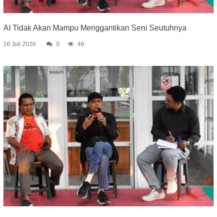
AI Tidak Akan Mampu Menggantikan Seni Seutuhnya
16 Juli 2026
0
46