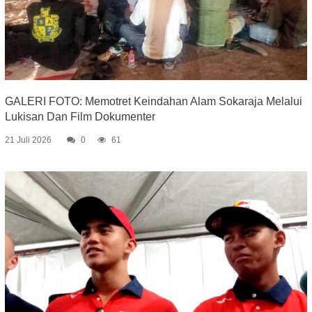
GALERI FOTO: Memotret Keindahan Alam Sokaraja Melalui
Lukisan Dan Film Dokumenter
21 Juli 2026
0
61