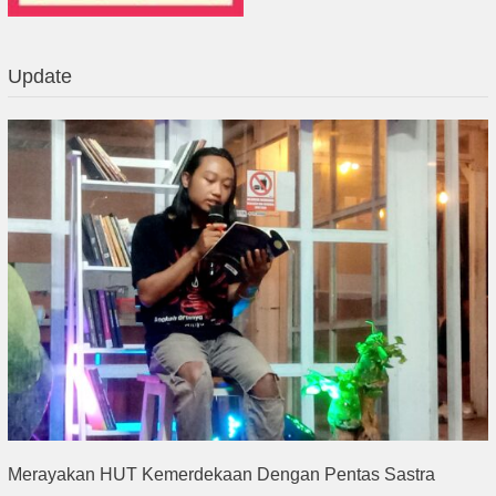
Update
Merayakan HUT Kemerdekaan Dengan Pentas Sastra