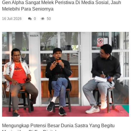
Gen Alpha Sangat Melek Peristiwa Di Media Sosial, Jauh
Melebihi Para Seniornya
16 Juli 2026
0
50
Mengungkap Potensi Besar Dunia Sastra Yang Begitu