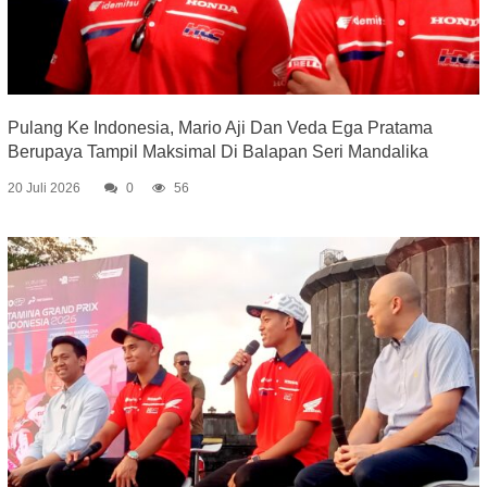
Pulang Ke Indonesia, Mario Aji Dan Veda Ega Pratama
Berupaya Tampil Maksimal Di Balapan Seri Mandalika
20 Juli 2026
0
56