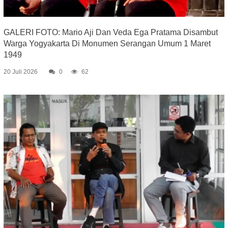
GALERI FOTO: Mario Aji Dan Veda Ega Pratama Disambut
Warga Yogyakarta Di Monumen Serangan Umum 1 Maret
1949
20 Juli 2026
0
62