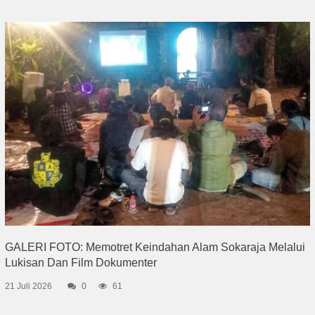
GALERI FOTO: Memotret Keindahan Alam Sokaraja Melalui
Lukisan Dan Film Dokumenter
21 Juli 2026
0
61