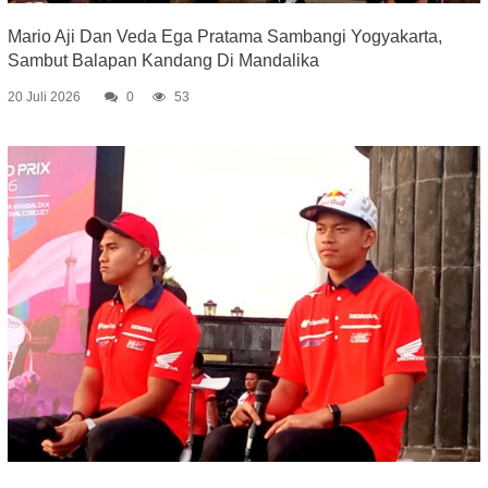
Mario Aji Dan Veda Ega Pratama Sambangi Yogyakarta,
Sambut Balapan Kandang Di Mandalika
20 Juli 2026
0
53