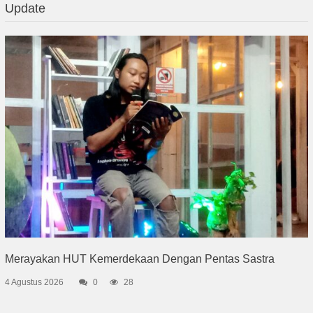
Update
Merayakan HUT Kemerdekaan Dengan Pentas Sastra
4 Agustus 2026
0
28