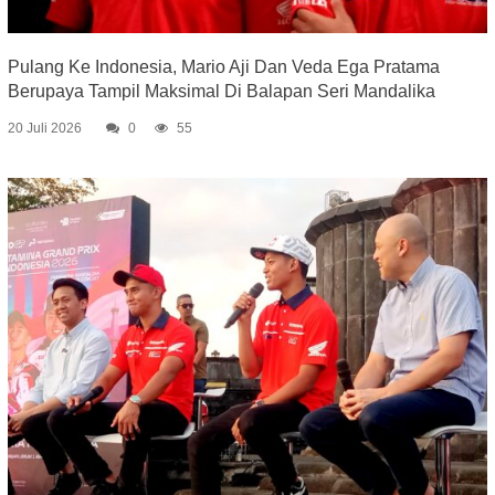
Pulang Ke Indonesia, Mario Aji Dan Veda Ega Pratama
Berupaya Tampil Maksimal Di Balapan Seri Mandalika
20 Juli 2026
0
55