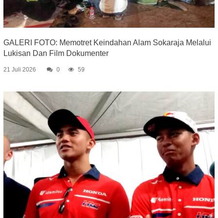
GALERI FOTO: Memotret Keindahan Alam Sokaraja Melalui
Lukisan Dan Film Dokumenter
21 Juli 2026
0
59