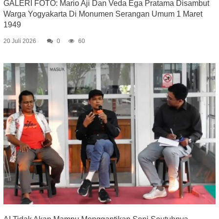
GALERI FOTO: Mario Aji Dan Veda Ega Pratama Disambut
Warga Yogyakarta Di Monumen Serangan Umum 1 Maret
1949
20 Juli 2026
0
60