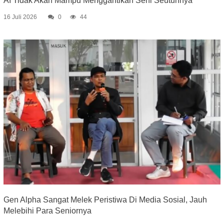
AI Tidak Akan Mampu Menggantikan Seni Seutuhnya
16 Juli 2026
0
44
Gen Alpha Sangat Melek Peristiwa Di Media Sosial, Jauh
Melebihi Para Seniornya