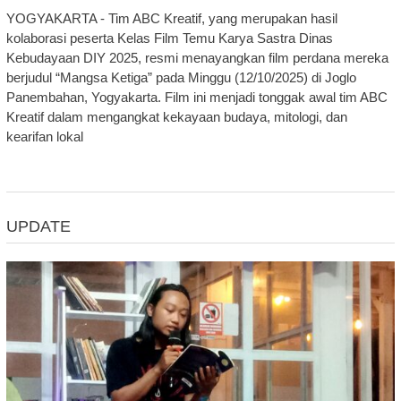
YOGYAKARTA - Tim ABC Kreatif, yang merupakan hasil
kolaborasi peserta Kelas Film Temu Karya Sastra Dinas
Kebudayaan DIY 2025, resmi menayangkan film perdana mereka
berjudul “Mangsa Ketiga” pada Minggu (12/10/2025) di Joglo
Panembahan, Yogyakarta. Film ini menjadi tonggak awal tim ABC
Kreatif dalam mengangkat kekayaan budaya, mitologi, dan
kearifan lokal
UPDATE