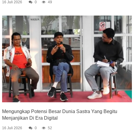
16 Juli 2026
0
49
Mengungkap Potensi Besar Dunia Sastra Yang Begitu
Menjanjikan Di Era Digital
16 Juli 2026
0
52