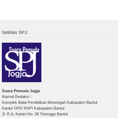
Sekilas SPJ
Suara Pemuda Jogja
Alamat Redaksi :
Komplek Balai Pendidikan Menengah Kabupaten Bantul
Kantor DPD KNPI Kabupaten Bantul
Jl. R.A. Kartini No. 38 Trirenggo Bantul