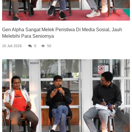
Gen Alpha Sangat Melek Peristiwa Di Media Sosial, Jauh
Melebihi Para Seniornya
16 Juli 2026
0
50