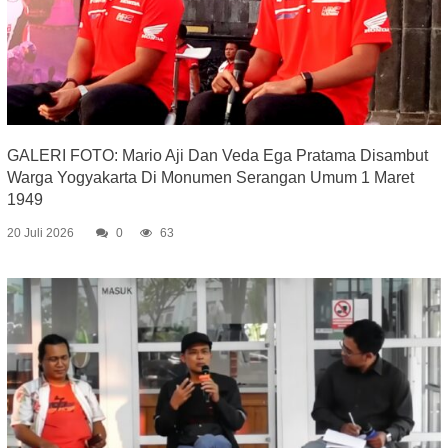
GALERI FOTO: Mario Aji Dan Veda Ega Pratama Disambut
Warga Yogyakarta Di Monumen Serangan Umum 1 Maret
1949
20 Juli 2026
0
63