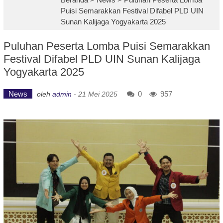
Puisi Semarakkan Festival Difabel PLD UIN
Sunan Kalijaga Yogyakarta 2025
Puluhan Peserta Lomba Puisi Semarakkan
Festival Difabel PLD UIN Sunan Kalijaga
Yogyakarta 2025
News
0
957
oleh
admin
-
21 Mei 2025