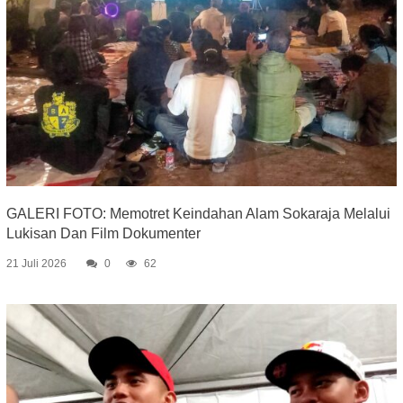
GALERI FOTO: Memotret Keindahan Alam Sokaraja Melalui
Lukisan Dan Film Dokumenter
21 Juli 2026
0
62