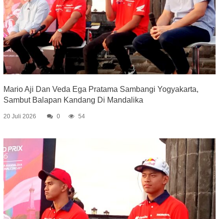
Mario Aji Dan Veda Ega Pratama Sambangi Yogyakarta,
Sambut Balapan Kandang Di Mandalika
20 Juli 2026
0
54