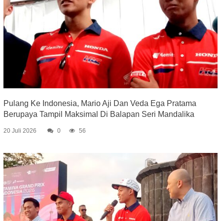
Pulang Ke Indonesia, Mario Aji Dan Veda Ega Pratama
Berupaya Tampil Maksimal Di Balapan Seri Mandalika
20 Juli 2026
0
56