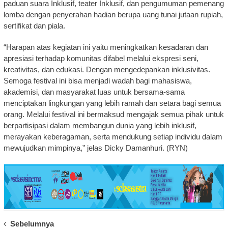
paduan suara Inklusif, teater Inklusif, dan pengumuman pemenang
lomba dengan penyerahan hadian berupa uang tunai jutaan rupiah,
sertifikat dan piala.
“Harapan atas kegiatan ini yaitu meningkatkan kesadaran dan
apresiasi terhadap komunitas difabel melalui ekspresi seni,
kreativitas, dan edukasi. Dengan mengedepankan inklusivitas.
Semoga festival ini bisa menjadi wadah bagi mahasiswa,
akademisi, dan masyarakat luas untuk bersama-sama
menciptakan lingkungan yang lebih ramah dan setara bagi semua
orang. Melalui festival ini bermaksud mengajak semua pihak untuk
berpartisipasi dalam membangun dunia yang lebih inklusif,
merayakan keberagaman, serta mendukung setiap individu dalam
mewujudkan mimpinya,” jelas Dicky Damanhuri. (RYN)
Post
Sebelumnya