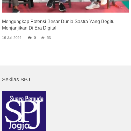
Mengungkap Potensi Besar Dunia Sastra Yang Begitu
Menjanjikan Di Era Digital
16 Juli 2026
0
53
Sekilas SPJ