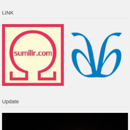
LINK
Update