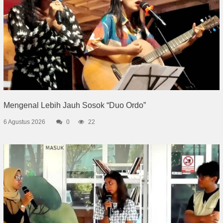
Mengenal Lebih Jauh Sosok “Duo Ordo”
6 Agustus 2026
0
22