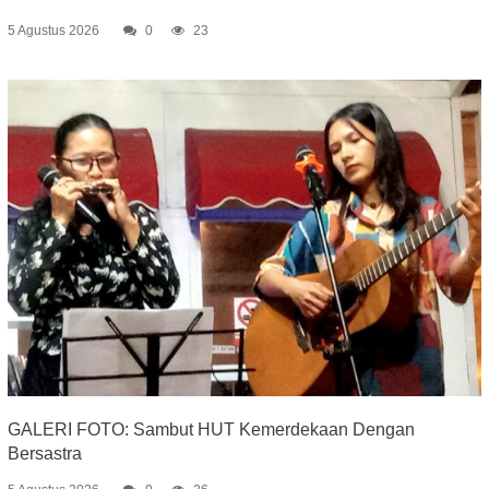
5 Agustus 2026
0
23
GALERI FOTO: Sambut HUT Kemerdekaan Dengan
Bersastra