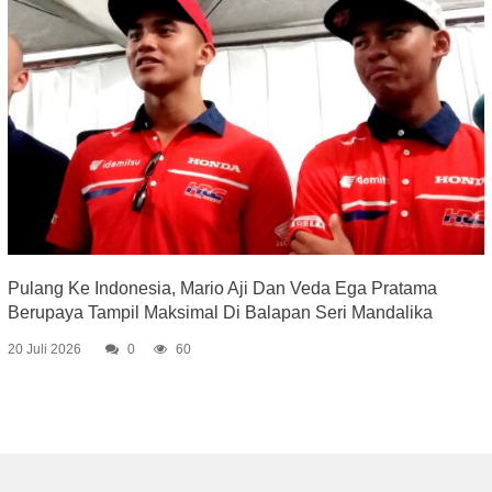
Pulang Ke Indonesia, Mario Aji Dan Veda Ega Pratama
Berupaya Tampil Maksimal Di Balapan Seri Mandalika
20 Juli 2026
0
60