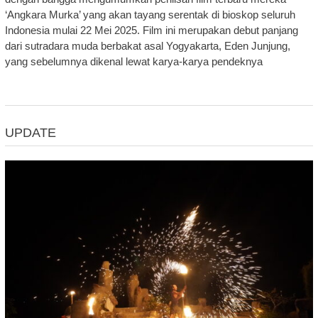
‘Angkara Murka’ yang akan tayang serentak di bioskop seluruh
Indonesia mulai 22 Mei 2025. Film ini merupakan debut panjang
dari sutradara muda berbakat asal Yogyakarta, Eden Junjung,
yang sebelumnya dikenal lewat karya-karya pendeknya
UPDATE