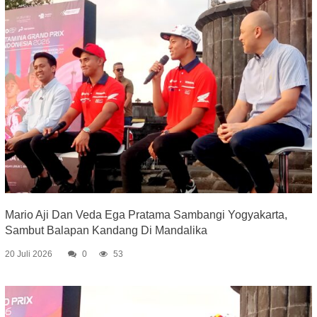
Mario Aji Dan Veda Ega Pratama Sambangi Yogyakarta,
Sambut Balapan Kandang Di Mandalika
20 Juli 2026
0
53