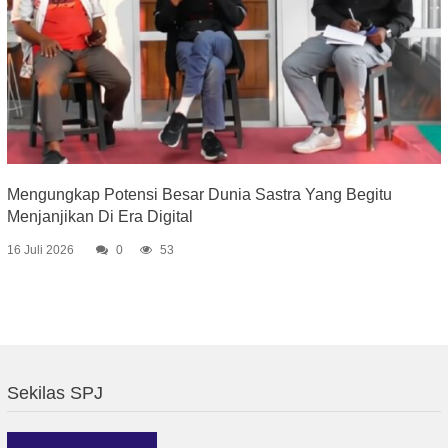
Mengungkap Potensi Besar Dunia Sastra Yang Begitu
Menjanjikan Di Era Digital
16 Juli 2026
0
53
Sekilas SPJ