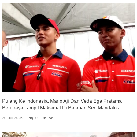
Pulang Ke Indonesia, Mario Aji Dan Veda Ega Pratama
Berupaya Tampil Maksimal Di Balapan Seri Mandalika
20 Juli 2026
0
56