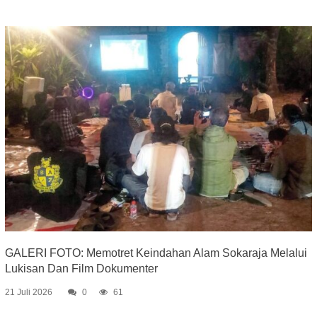
GALERI FOTO: Memotret Keindahan Alam Sokaraja Melalui
Lukisan Dan Film Dokumenter
21 Juli 2026
0
61