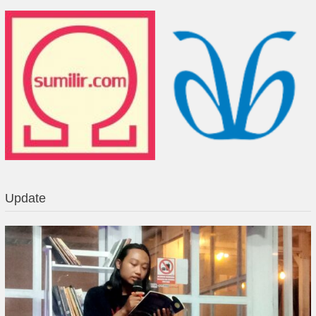
Update