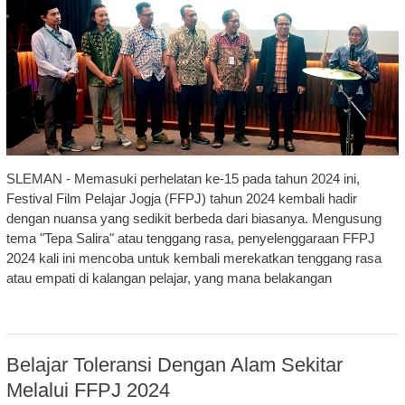
SLEMAN - Memasuki perhelatan ke-15 pada tahun 2024 ini,
Festival Film Pelajar Jogja (FFPJ) tahun 2024 kembali hadir
dengan nuansa yang sedikit berbeda dari biasanya. Mengusung
tema "Tepa Salira" atau tenggang rasa, penyelenggaraan FFPJ
2024 kali ini mencoba untuk kembali merekatkan tenggang rasa
atau empati di kalangan pelajar, yang mana belakangan
Belajar Toleransi Dengan Alam Sekitar
Melalui FFPJ 2024