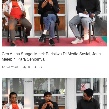
Gen Alpha Sangat Melek Peristiwa Di Media Sosial, Jauh
Melebihi Para Seniornya
16 Juli 2026
0
49