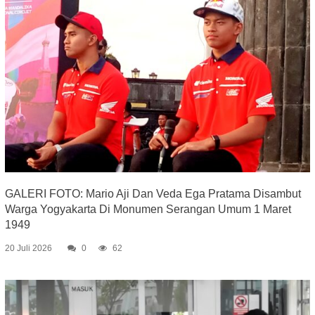
GALERI FOTO: Mario Aji Dan Veda Ega Pratama Disambut
Warga Yogyakarta Di Monumen Serangan Umum 1 Maret
1949
20 Juli 2026
0
62