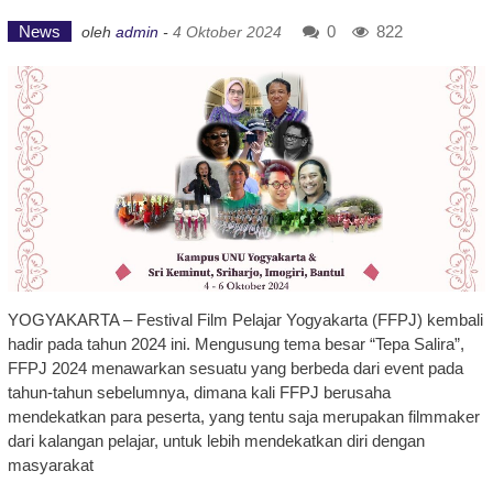
News
0
822
oleh
admin
-
4 Oktober 2024
YOGYAKARTA – Festival Film Pelajar Yogyakarta (FFPJ) kembali
hadir pada tahun 2024 ini. Mengusung tema besar “Tepa Salira”,
FFPJ 2024 menawarkan sesuatu yang berbeda dari event pada
tahun-tahun sebelumnya, dimana kali FFPJ berusaha
mendekatkan para peserta, yang tentu saja merupakan filmmaker
dari kalangan pelajar, untuk lebih mendekatkan diri dengan
masyarakat