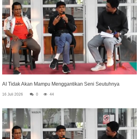
AI Tidak Akan Mampu Menggantikan Seni Seutuhnya
16 Juli 2026
0
44