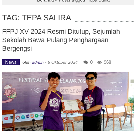
TAG: TEPA SALIRA
FFPJ XV 2024 Resmi Ditutup, Sejumlah
Sekolah Bawa Pulang Penghargaan
Bergengsi
News
0
968
oleh
admin
-
6 Oktober 2024