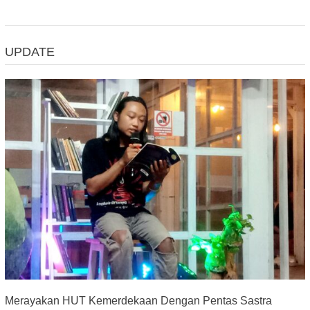
UPDATE
Merayakan HUT Kemerdekaan Dengan Pentas Sastra