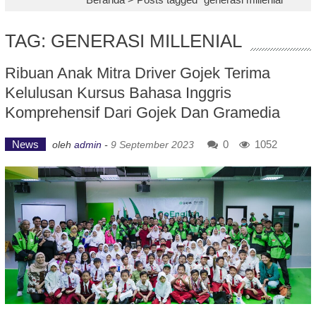
TAG: GENERASI MILLENIAL
Ribuan Anak Mitra Driver Gojek Terima
Kelulusan Kursus Bahasa Inggris
Komprehensif Dari Gojek Dan Gramedia
News
0
1052
oleh
admin
-
9 September 2023