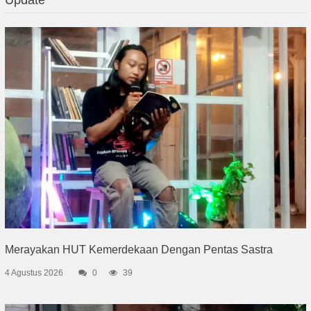
Merayakan HUT Kemerdekaan Dengan Pentas Sastra
4 Agustus 2026
0
39