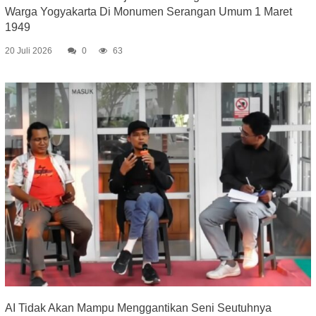
Warga Yogyakarta Di Monumen Serangan Umum 1 Maret
1949
20 Juli 2026
0
63
AI Tidak Akan Mampu Menggantikan Seni Seutuhnya