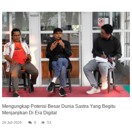
Mengungkap Potensi Besar Dunia Sastra Yang Begitu
Menjanjikan Di Era Digital
16 Juli 2026
0
53