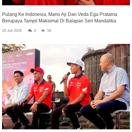
Pulang Ke Indonesia, Mario Aji Dan Veda Ega Pratama
Berupaya Tampil Maksimal Di Balapan Seri Mandalika
20 Juli 2026
0
56