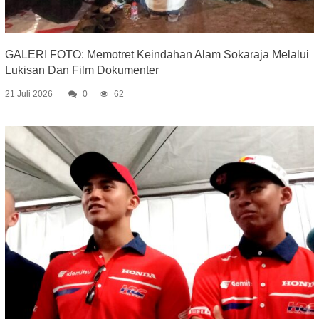
GALERI FOTO: Memotret Keindahan Alam Sokaraja Melalui
Lukisan Dan Film Dokumenter
21 Juli 2026
0
62