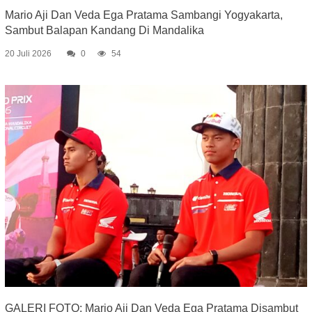
Mario Aji Dan Veda Ega Pratama Sambangi Yogyakarta,
Sambut Balapan Kandang Di Mandalika
20 Juli 2026
0
54
GALERI FOTO: Mario Aji Dan Veda Ega Pratama Disambut