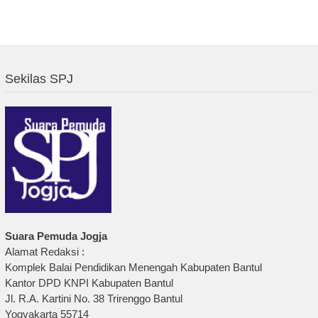
Sekilas SPJ
Suara Pemuda Jogja
Alamat Redaksi :
Komplek Balai Pendidikan Menengah Kabupaten Bantul
Kantor DPD KNPI Kabupaten Bantul
Jl. R.A. Kartini No. 38 Trirenggo Bantul
Yogyakarta 55714