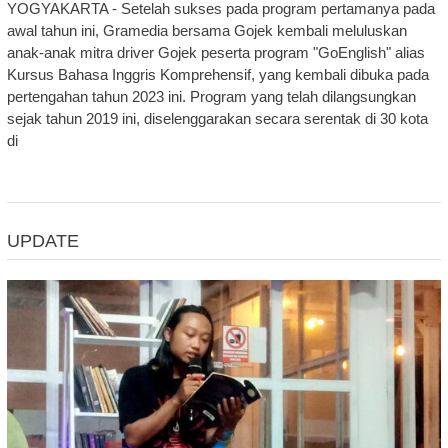
YOGYAKARTA - Setelah sukses pada program pertamanya pada
awal tahun ini, Gramedia bersama Gojek kembali meluluskan
anak-anak mitra driver Gojek peserta program "GoEnglish" alias
Kursus Bahasa Inggris Komprehensif, yang kembali dibuka pada
pertengahan tahun 2023 ini. Program yang telah dilangsungkan
sejak tahun 2019 ini, diselenggarakan secara serentak di 30 kota
di
UPDATE