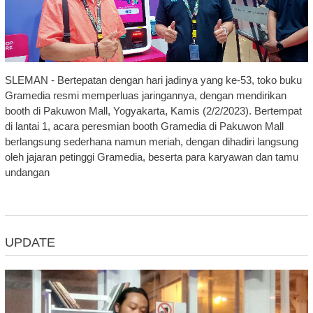
SLEMAN - Bertepatan dengan hari jadinya yang ke-53, toko buku
Gramedia resmi memperluas jaringannya, dengan mendirikan
booth di Pakuwon Mall, Yogyakarta, Kamis (2/2/2023). Bertempat
di lantai 1, acara peresmian booth Gramedia di Pakuwon Mall
berlangsung sederhana namun meriah, dengan dihadiri langsung
oleh jajaran petinggi Gramedia, beserta para karyawan dan tamu
undangan
UPDATE