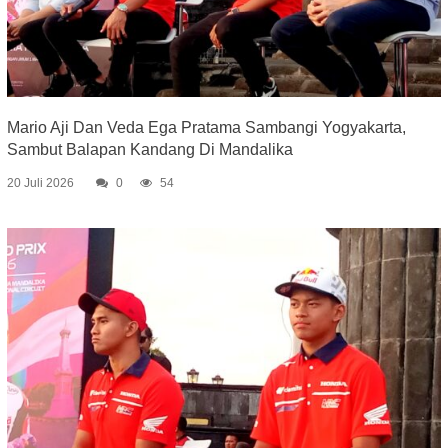
Mario Aji Dan Veda Ega Pratama Sambangi Yogyakarta,
Sambut Balapan Kandang Di Mandalika
20 Juli 2026
0
54