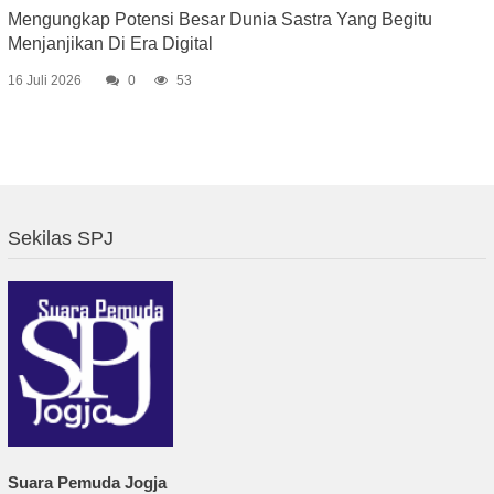
Mengungkap Potensi Besar Dunia Sastra Yang Begitu
Menjanjikan Di Era Digital
16 Juli 2026
0
53
Sekilas SPJ
Suara Pemuda Jogja