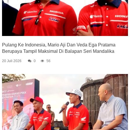
Pulang Ke Indonesia, Mario Aji Dan Veda Ega Pratama
Berupaya Tampil Maksimal Di Balapan Seri Mandalika
20 Juli 2026
0
56