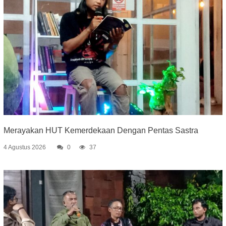
Merayakan HUT Kemerdekaan Dengan Pentas Sastra
4 Agustus 2026
0
37