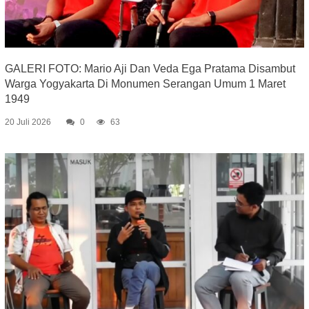
GALERI FOTO: Mario Aji Dan Veda Ega Pratama Disambut
Warga Yogyakarta Di Monumen Serangan Umum 1 Maret
1949
20 Juli 2026
0
63