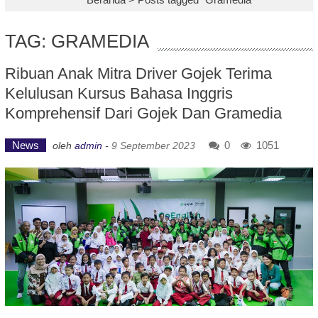
TAG: GRAMEDIA
Ribuan Anak Mitra Driver Gojek Terima
Kelulusan Kursus Bahasa Inggris
Komprehensif Dari Gojek Dan Gramedia
News
0
1051
oleh
admin
-
9 September 2023