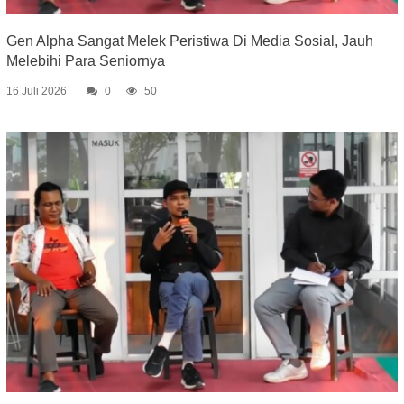
Gen Alpha Sangat Melek Peristiwa Di Media Sosial, Jauh
Melebihi Para Seniornya
16 Juli 2026
0
50