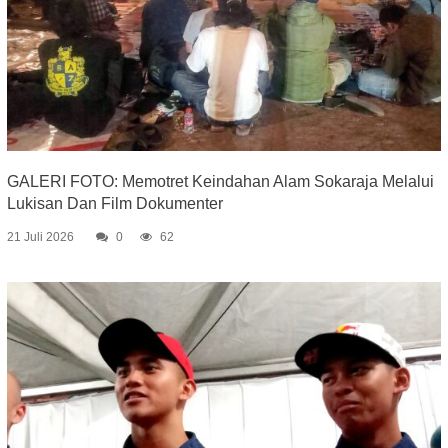
GALERI FOTO: Memotret Keindahan Alam Sokaraja Melalui
Lukisan Dan Film Dokumenter
21 Juli 2026
0
62