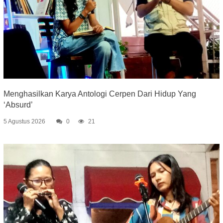
Menghasilkan Karya Antologi Cerpen Dari Hidup Yang
‘Absurd’
5 Agustus 2026
0
21