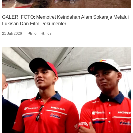
GALERI FOTO: Memotret Keindahan Alam Sokaraja Melalui
Lukisan Dan Film Dokumenter
21 Juli 2026
0
63