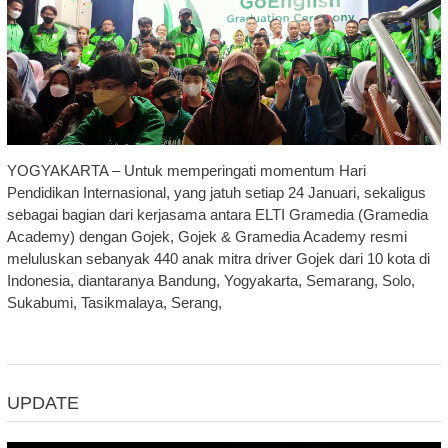
YOGYAKARTA – Untuk memperingati momentum Hari
Pendidikan Internasional, yang jatuh setiap 24 Januari, sekaligus
sebagai bagian dari kerjasama antara ELTI Gramedia (Gramedia
Academy) dengan Gojek, Gojek & Gramedia Academy resmi
meluluskan sebanyak 440 anak mitra driver Gojek dari 10 kota di
Indonesia, diantaranya Bandung, Yogyakarta, Semarang, Solo,
Sukabumi, Tasikmalaya, Serang,
UPDATE