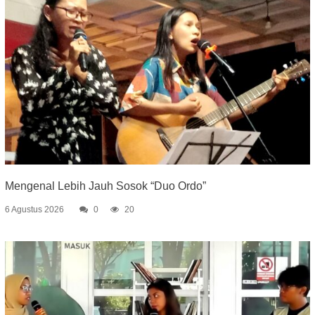
Mengenal Lebih Jauh Sosok “Duo Ordo”
6 Agustus 2026
0
20