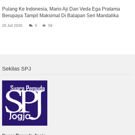
Pulang Ke Indonesia, Mario Aji Dan Veda Ega Pratama
Berupaya Tampil Maksimal Di Balapan Seri Mandalika
20 Juli 2026
0
58
Sekilas SPJ