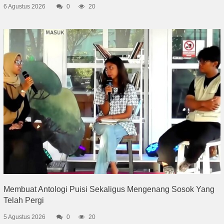
6 Agustus 2026
0
20
Membuat Antologi Puisi Sekaligus Mengenang Sosok Yang
Telah Pergi
5 Agustus 2026
0
20