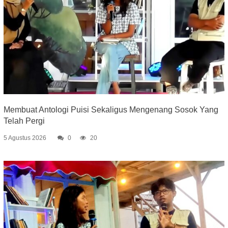
Membuat Antologi Puisi Sekaligus Mengenang Sosok Yang
Telah Pergi
5 Agustus 2026
0
20