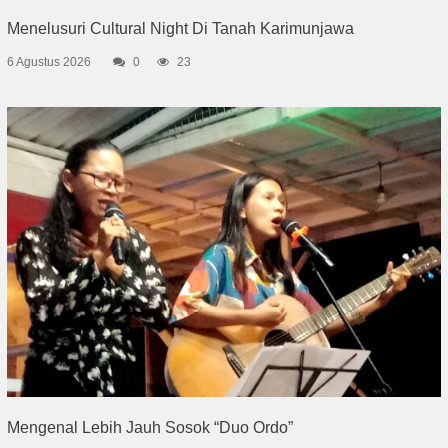
Menelusuri Cultural Night Di Tanah Karimunjawa
6 Agustus 2026
0
23
Mengenal Lebih Jauh Sosok “Duo Ordo”