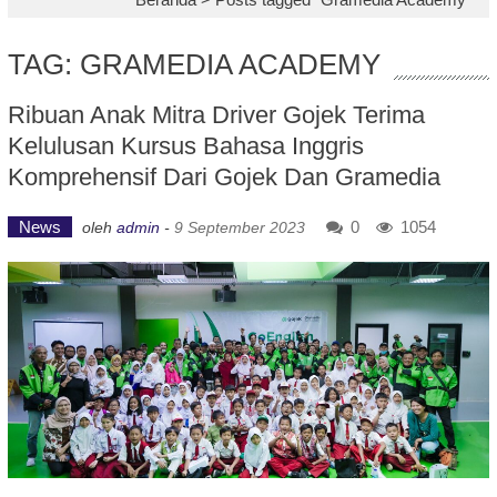
TAG: GRAMEDIA ACADEMY
Ribuan Anak Mitra Driver Gojek Terima
Kelulusan Kursus Bahasa Inggris
Komprehensif Dari Gojek Dan Gramedia
News
0
1054
oleh
admin
-
9 September 2023