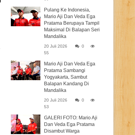
Pulang Ke Indonesia,
Mario Aji Dan Veda Ega
Pratama Berupaya Tampil
Maksimal Di Balapan Seri
Mandalika
20 Juli 2026
0
55
Mario Aji Dan Veda Ega
Pratama Sambangi
Yogyakarta, Sambut
Balapan Kandang Di
Mandalika
20 Juli 2026
0
53
GALERI FOTO: Mario Aji
Dan Veda Ega Pratama
Disambut Warga