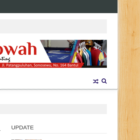
UPDATE