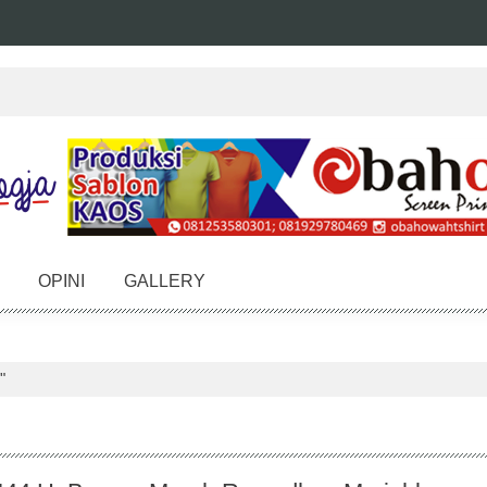
OPINI
GALLERY
"