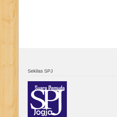
Sekilas SPJ