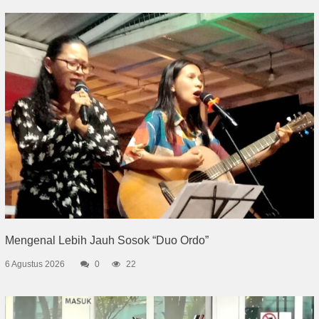
Mengenal Lebih Jauh Sosok “Duo Ordo”
6 Agustus 2026
0
22