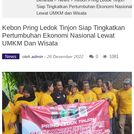
Siap Tingkatkan Pertumbuhan Ekonomi Nasional
Lewat UMKM dan Wisata
Kebon Pring Ledok Tinjon Siap Tingkatkan
Pertumbuhan Ekonomi Nasional Lewat
UMKM Dan Wisata
News
0
1081
oleh
admin
-
26 Desember 2022