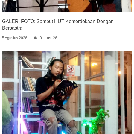
GALERI FOTO: Sambut HUT Kemerdekaan Dengan
Bersastra
5 Agustus 2026
0
26