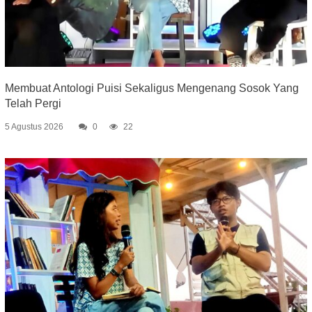
Membuat Antologi Puisi Sekaligus Mengenang Sosok Yang
Telah Pergi
5 Agustus 2026
0
22