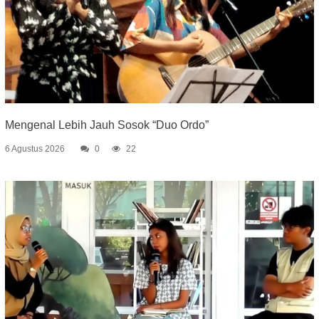
Mengenal Lebih Jauh Sosok “Duo Ordo”
6 Agustus 2026
0
22