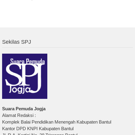
Sekilas SPJ
Suara Pemuda Jogja
Alamat Redaksi :
Komplek Balai Pendidikan Menengah Kabupaten Bantul
Kantor DPD KNPI Kabupaten Bantul