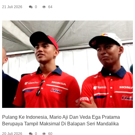
21 Juli 2026
0
64
Pulang Ke Indonesia, Mario Aji Dan Veda Ega Pratama
Berupaya Tampil Maksimal Di Balapan Seri Mandalika
20 Juli 2026
0
60