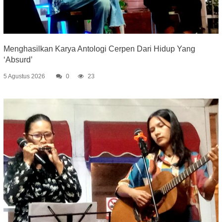
Menghasilkan Karya Antologi Cerpen Dari Hidup Yang
‘Absurd’
5 Agustus 2026
0
23