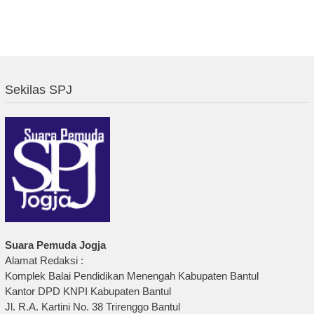
Sekilas SPJ
Suara Pemuda Jogja
Alamat Redaksi :
Komplek Balai Pendidikan Menengah Kabupaten Bantul
Kantor DPD KNPI Kabupaten Bantul
Jl. R.A. Kartini No. 38 Trirenggo Bantul