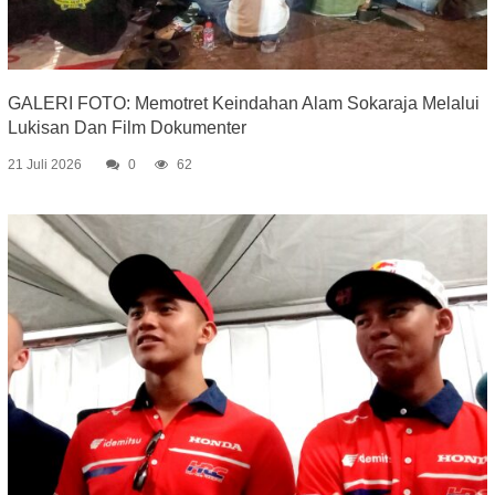
GALERI FOTO: Memotret Keindahan Alam Sokaraja Melalui
Lukisan Dan Film Dokumenter
21 Juli 2026
0
62