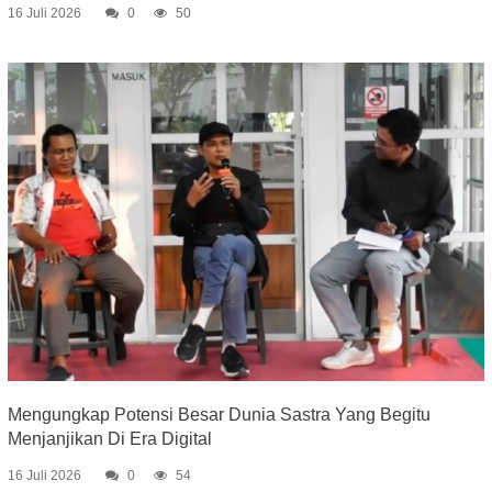
16 Juli 2026
0
50
Mengungkap Potensi Besar Dunia Sastra Yang Begitu
Menjanjikan Di Era Digital
16 Juli 2026
0
54