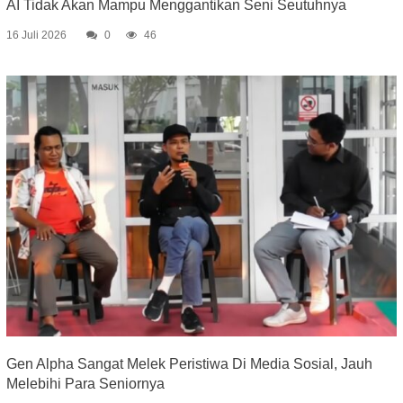
AI Tidak Akan Mampu Menggantikan Seni Seutuhnya
16 Juli 2026
0
46
Gen Alpha Sangat Melek Peristiwa Di Media Sosial, Jauh
Melebihi Para Seniornya