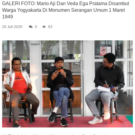
GALERI FOTO: Mario Aji Dan Veda Ega Pratama Disambut
Warga Yogyakarta Di Monumen Serangan Umum 1 Maret
1949
20 Juli 2026
0
63