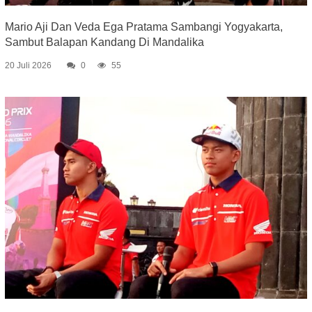
Mario Aji Dan Veda Ega Pratama Sambangi Yogyakarta,
Sambut Balapan Kandang Di Mandalika
20 Juli 2026
0
55