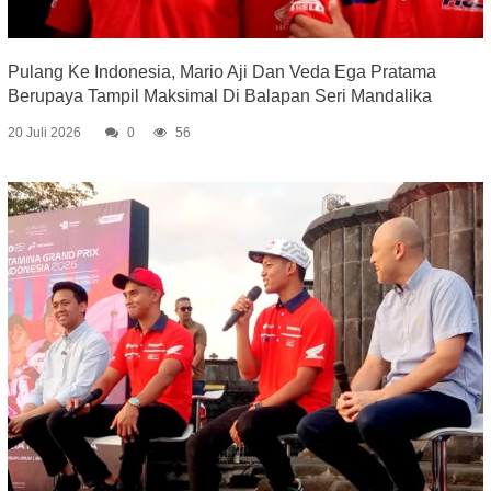
Pulang Ke Indonesia, Mario Aji Dan Veda Ega Pratama
Berupaya Tampil Maksimal Di Balapan Seri Mandalika
20 Juli 2026
0
56