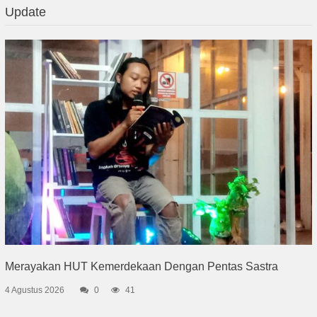
Update
Merayakan HUT Kemerdekaan Dengan Pentas Sastra
4 Agustus 2026
0
41