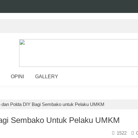
OPINI
GALLERY
 dan Polda DIY Bagi Sembako untuk Pelaku UMKM
Bagi Sembako Untuk Pelaku UMKM
1522