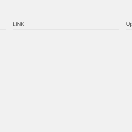
LINK
Up