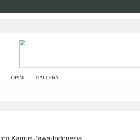
OPINI
GALLERY
hing Kamus Jawa-Indonesia