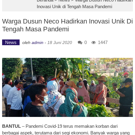
Inovasi Unik di Tengah Masa Pandemi
Warga Dusun Neco Hadirkan Inovasi Unik Di
Tengah Masa Pandemi
News
0
1447
oleh
admin
-
18 Juni 2020
BANTUL
– Pandemi Covid-19 terus memakan korban dari
berbagai aspek, terutama dari segi ekonomi. Banyak warga yang