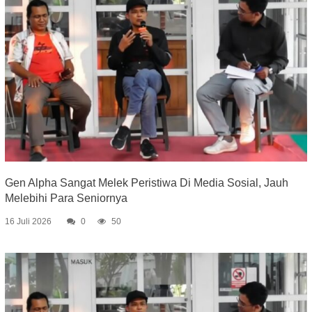
Gen Alpha Sangat Melek Peristiwa Di Media Sosial, Jauh
Melebihi Para Seniornya
16 Juli 2026
0
50