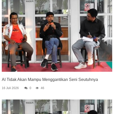
AI Tidak Akan Mampu Menggantikan Seni Seutuhnya
16 Juli 2026
0
46