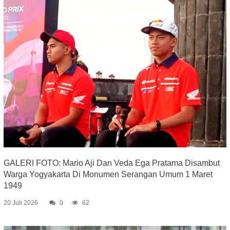
GALERI FOTO: Mario Aji Dan Veda Ega Pratama Disambut
Warga Yogyakarta Di Monumen Serangan Umum 1 Maret
1949
20 Juli 2026
0
62