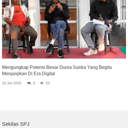
Mengungkap Potensi Besar Dunia Sastra Yang Begitu
Menjanjikan Di Era Digital
16 Juli 2026
0
53
Sekilas SPJ