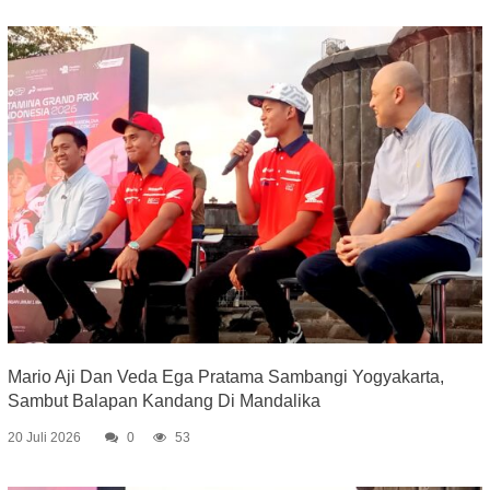
Mario Aji Dan Veda Ega Pratama Sambangi Yogyakarta,
Sambut Balapan Kandang Di Mandalika
20 Juli 2026
0
53