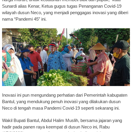
Sunardi alias Kenar, Ketua gugus tugas Penanganan Covid-19
wilayah dusun Neco, yang menjadi penggagas inovasi yang diberi
nama “Pandemi 45” ini.
Inovasi ini pun mengundang perhatian dari Pemerintah kabupaten
Bantul, yang mendukung penuh inovasi yang dilakukan dusun
Neco di tengah masa Pandemi Covid-19 seperti sekarang ini.
Wakil Bupati Bantul, Abdul Halim Muslih, bersama jajaran yang
hadir pada panen raya keempat di dusun Neco ini, Rabu