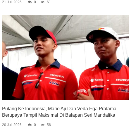
21 Juli 2026
0
61
Pulang Ke Indonesia, Mario Aji Dan Veda Ega Pratama
Berupaya Tampil Maksimal Di Balapan Seri Mandalika
20 Juli 2026
0
56