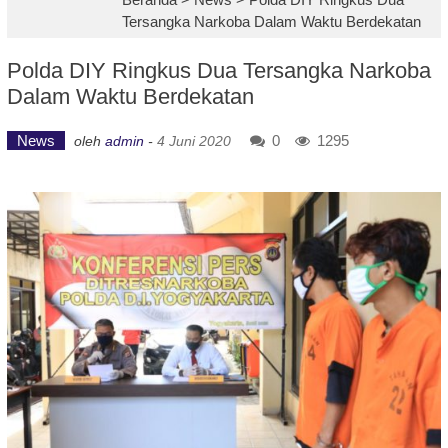
Tersangka Narkoba Dalam Waktu Berdekatan
Polda DIY Ringkus Dua Tersangka Narkoba
Dalam Waktu Berdekatan
News
0
1295
oleh
admin
-
4 Juni 2020