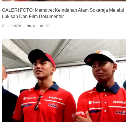
GALERI FOTO: Memotret Keindahan Alam Sokaraja Melalui
Lukisan Dan Film Dokumenter
21 Juli 2026
0
59