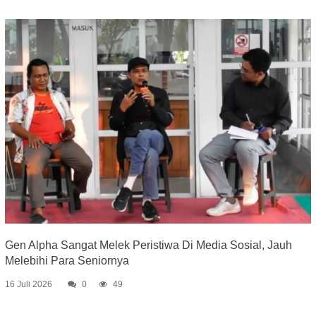
Gen Alpha Sangat Melek Peristiwa Di Media Sosial, Jauh
Melebihi Para Seniornya
16 Juli 2026
0
49