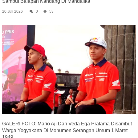
Sambut Balapan Kandang Di Mandalika
20 Juli 2026
0
53
GALERI FOTO: Mario Aji Dan Veda Ega Pratama Disambut
Warga Yogyakarta Di Monumen Serangan Umum 1 Maret
1949