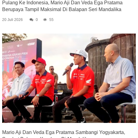
Pulang Ke Indonesia, Mario Aji Dan Veda Ega Pratama
Berupaya Tampil Maksimal Di Balapan Seri Mandalika
20 Juli 2026
0
55
Mario Aji Dan Veda Ega Pratama Sambangi Yogyakarta,