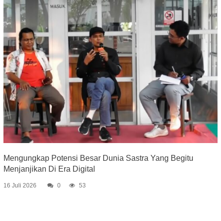
Mengungkap Potensi Besar Dunia Sastra Yang Begitu
Menjanjikan Di Era Digital
16 Juli 2026
0
53