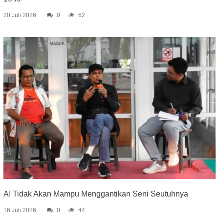
20 Juli 2026
0
62
AI Tidak Akan Mampu Menggantikan Seni Seutuhnya
16 Juli 2026
0
44