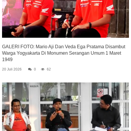
GALERI FOTO: Mario Aji Dan Veda Ega Pratama Disambut
Warga Yogyakarta Di Monumen Serangan Umum 1 Maret
1949
20 Juli 2026
0
62