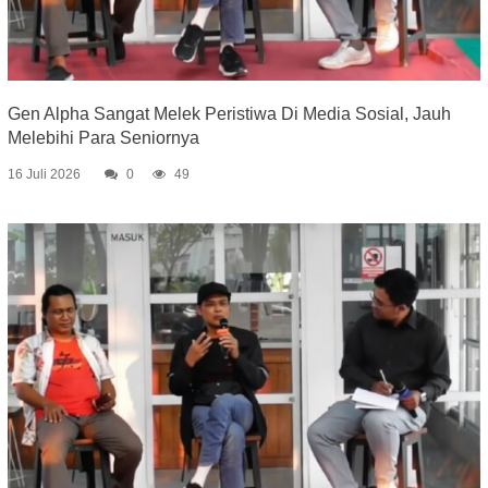
Gen Alpha Sangat Melek Peristiwa Di Media Sosial, Jauh
Melebihi Para Seniornya
16 Juli 2026
0
49