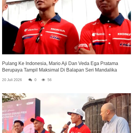
Pulang Ke Indonesia, Mario Aji Dan Veda Ega Pratama
Berupaya Tampil Maksimal Di Balapan Seri Mandalika
20 Juli 2026
0
56