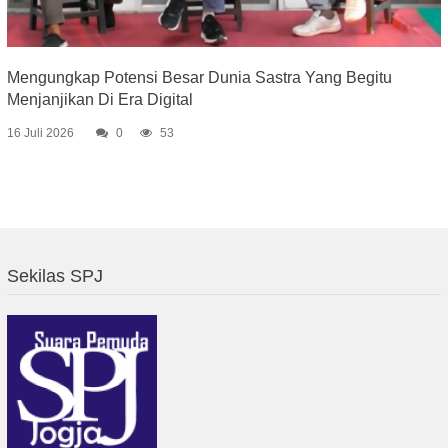
Mengungkap Potensi Besar Dunia Sastra Yang Begitu
Menjanjikan Di Era Digital
16 Juli 2026
0
53
Sekilas SPJ