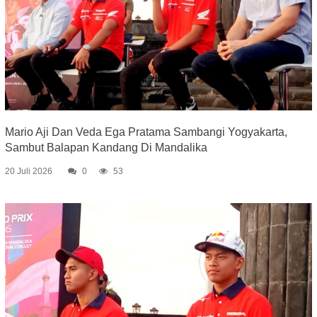
Mario Aji Dan Veda Ega Pratama Sambangi Yogyakarta,
Sambut Balapan Kandang Di Mandalika
20 Juli 2026
0
53