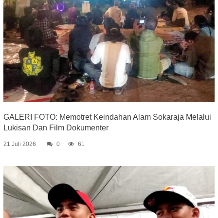
GALERI FOTO: Memotret Keindahan Alam Sokaraja Melalui
Lukisan Dan Film Dokumenter
21 Juli 2026
0
61