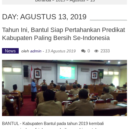
DAY: AGUSTUS 13, 2019
Tahun Ini, Bantul Siap Pertahankan Predikat
Kabupaten Paling Bersih Se-Indonesia
News
0
2333
oleh
admin
-
13 Agustus 2019
BANTUL - Kabupaten Bantul pada tahun 2019 kembali