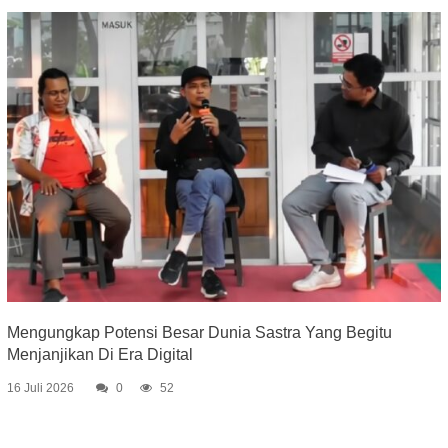
Mengungkap Potensi Besar Dunia Sastra Yang Begitu
Menjanjikan Di Era Digital
16 Juli 2026
0
52