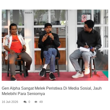
Gen Alpha Sangat Melek Peristiwa Di Media Sosial, Jauh
Melebihi Para Seniornya
16 Juli 2026
0
49