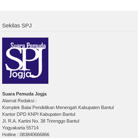
Sekilas SPJ
Suara Pemuda Jogja
Alamat Redaksi :
Komplek Balai Pendidikan Menengah Kabupaten Bantul
Kantor DPD KNPI Kabupaten Bantul
Jl. R.A. Kartini No. 38 Trirenggo Bantul
Yogyakarta 55714
Hotline : 083840666866