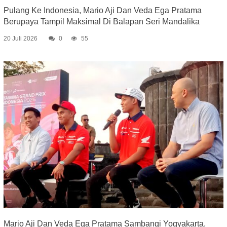
Pulang Ke Indonesia, Mario Aji Dan Veda Ega Pratama
Berupaya Tampil Maksimal Di Balapan Seri Mandalika
20 Juli 2026
0
55
Mario Aji Dan Veda Ega Pratama Sambangi Yogyakarta,