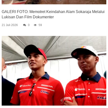
GALERI FOTO: Memotret Keindahan Alam Sokaraja Melalui
Lukisan Dan Film Dokumenter
21 Juli 2026
0
59