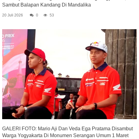
Sambut Balapan Kandang Di Mandalika
20 Juli 2026
0
53
GALERI FOTO: Mario Aji Dan Veda Ega Pratama Disambut
Warga Yogyakarta Di Monumen Serangan Umum 1 Maret