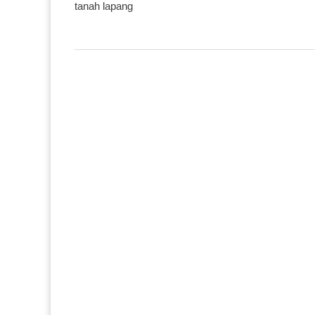
tanah lapang