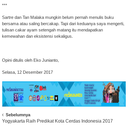
***
Sartre dan Tan Malaka mungkin belum pernah menulis buku
bersama atau saling bercakap. Tapi dari keduanya saya mengerti,
tulisan cakar ayam setengah matang itu mendapatkan
kemewahan dan eksistensi sekaligus.
Opini ditulis oleh Eko Junianto,
Selasa, 12 Desember 2017
Post
Sebelumnya
Yogyakarta Raih Predikat Kota Cerdas Indonesia 2017
Navigation