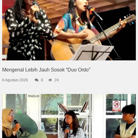
Mengenal Lebih Jauh Sosok “Duo Ordo”
6 Agustus 2026
0
24