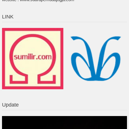
LINK
Update