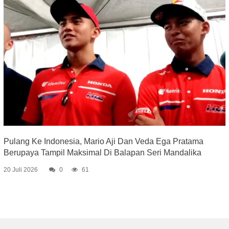
Pulang Ke Indonesia, Mario Aji Dan Veda Ega Pratama
Berupaya Tampil Maksimal Di Balapan Seri Mandalika
20 Juli 2026
0
61