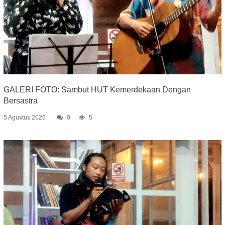
GALERI FOTO: Sambut HUT Kemerdekaan Dengan
Bersastra
5 Agustus 2026
0
5