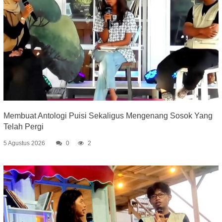
Membuat Antologi Puisi Sekaligus Mengenang Sosok Yang
Telah Pergi
5 Agustus 2026
0
2