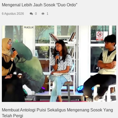
Mengenal Lebih Jauh Sosok “Duo Ordo”
6 Agustus 2026
0
1
Membuat Antologi Puisi Sekaligus Mengenang Sosok Yang
Telah Pergi