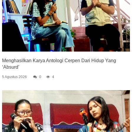
Menghasilkan Karya Antologi Cerpen Dari Hidup Yang
‘Absurd’
5 Agustus 2026
0
4