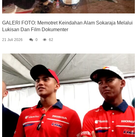
GALERI FOTO: Memotret Keindahan Alam Sokaraja Melalui
Lukisan Dan Film Dokumenter
21 Juli 2026
0
62