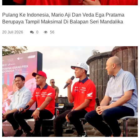
Pulang Ke Indonesia, Mario Aji Dan Veda Ega Pratama
Berupaya Tampil Maksimal Di Balapan Seri Mandalika
20 Juli 2026
0
56