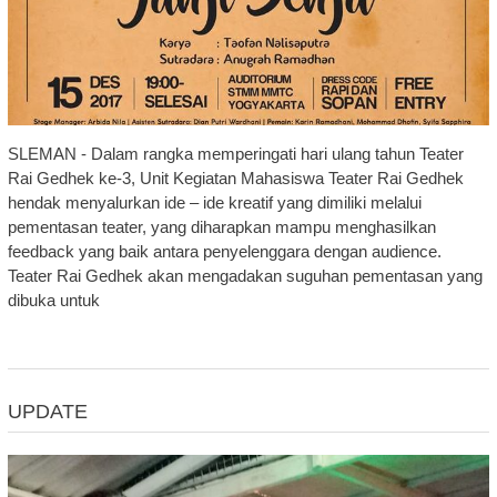
SLEMAN - Dalam rangka memperingati hari ulang tahun Teater
Rai Gedhek ke-3, Unit Kegiatan Mahasiswa Teater Rai Gedhek
hendak menyalurkan ide – ide kreatif yang dimiliki melalui
pementasan teater, yang diharapkan mampu menghasilkan
feedback yang baik antara penyelenggara dengan audience.
Teater Rai Gedhek akan mengadakan suguhan pementasan yang
dibuka untuk
UPDATE