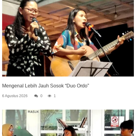
Mengenal Lebih Jauh Sosok “Duo Ordo”
6 Agustus 2026
0
1