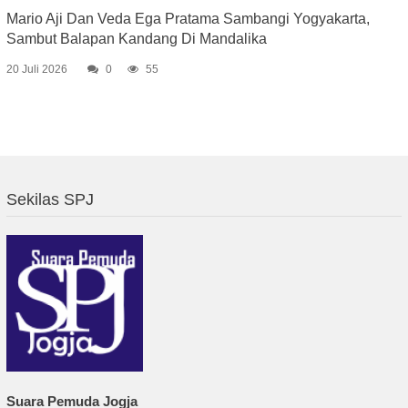
Mario Aji Dan Veda Ega Pratama Sambangi Yogyakarta,
Sambut Balapan Kandang Di Mandalika
20 Juli 2026
0
55
Sekilas SPJ
Suara Pemuda Jogja