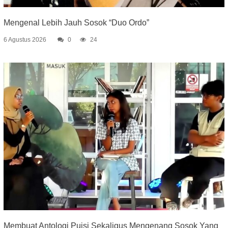
Mengenal Lebih Jauh Sosok “Duo Ordo”
6 Agustus 2026
0
24
Membuat Antologi Puisi Sekaligus Mengenang Sosok Yang