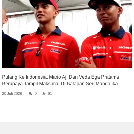
Pulang Ke Indonesia, Mario Aji Dan Veda Ega Pratama
Berupaya Tampil Maksimal Di Balapan Seri Mandalika
20 Juli 2026
0
61