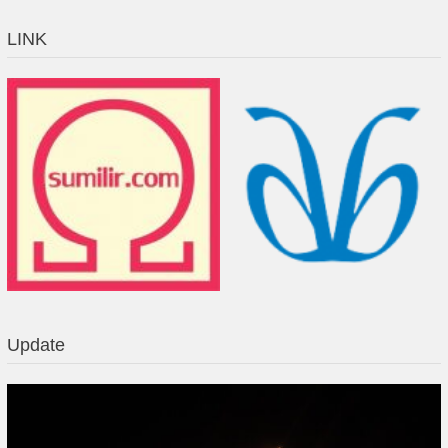
LINK
Update