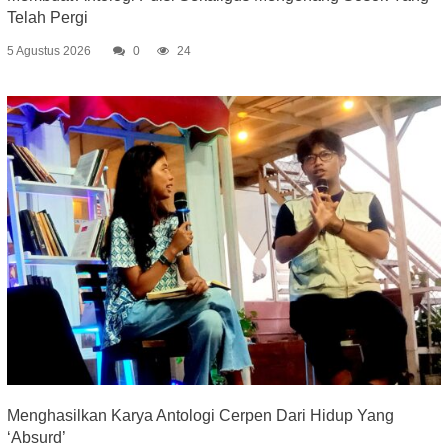
Telah Pergi
5 Agustus 2026
0
24
Menghasilkan Karya Antologi Cerpen Dari Hidup Yang
‘Absurd’