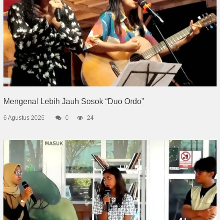
Mengenal Lebih Jauh Sosok “Duo Ordo”
6 Agustus 2026
0
24