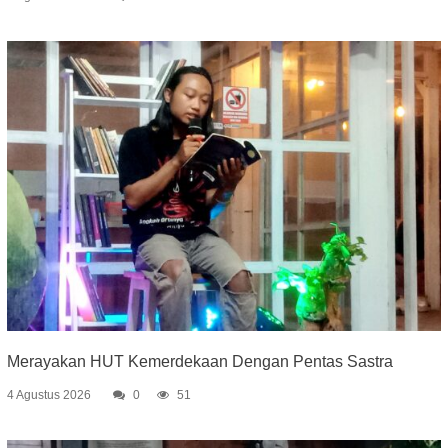
Merayakan HUT Kemerdekaan Dengan Pentas Sastra
4 Agustus 2026
0
51