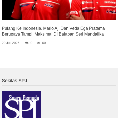
Pulang Ke Indonesia, Mario Aji Dan Veda Ega Pratama
Berupaya Tampil Maksimal Di Balapan Seri Mandalika
20 Juli 2026
0
60
Sekilas SPJ