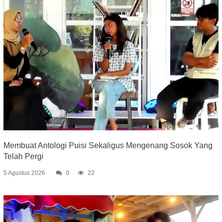
Membuat Antologi Puisi Sekaligus Mengenang Sosok Yang
Telah Pergi
5 Agustus 2026
0
22