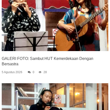
GALERI FOTO: Sambut HUT Kemerdekaan Dengan
Bersastra
5 Agustus 2026
0
28