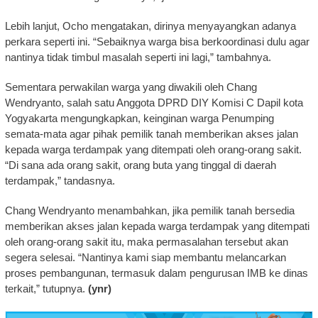
Lebih lanjut, Ocho mengatakan, dirinya menyayangkan adanya
perkara seperti ini. “Sebaiknya warga bisa berkoordinasi dulu agar
nantinya tidak timbul masalah seperti ini lagi,” tambahnya.
Sementara perwakilan warga yang diwakili oleh Chang
Wendryanto, salah satu Anggota DPRD DIY Komisi C Dapil kota
Yogyakarta mengungkapkan, keinginan warga Penumping
semata-mata agar pihak pemilik tanah memberikan akses jalan
kepada warga terdampak yang ditempati oleh orang-orang sakit.
“Di sana ada orang sakit, orang buta yang tinggal di daerah
terdampak,” tandasnya.
Chang Wendryanto menambahkan, jika pemilik tanah bersedia
memberikan akses jalan kepada warga terdampak yang ditempati
oleh orang-orang sakit itu, maka permasalahan tersebut akan
segera selesai. “Nantinya kami siap membantu melancarkan
proses pembangunan, termasuk dalam pengurusan IMB ke dinas
terkait,” tutupnya.
(ynr)