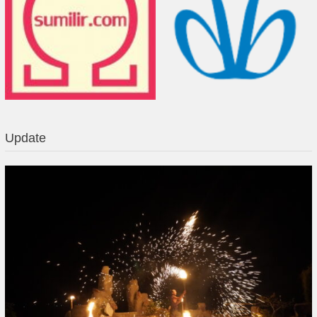
Update