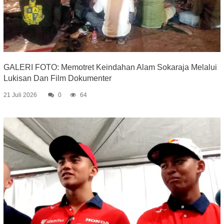
GALERI FOTO: Memotret Keindahan Alam Sokaraja Melalui
Lukisan Dan Film Dokumenter
21 Juli 2026
0
64