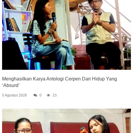
Menghasilkan Karya Antologi Cerpen Dari Hidup Yang
‘Absurd’
5 Agustus 2026
0
23