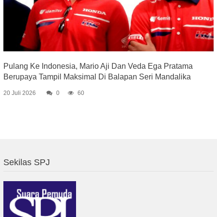
Pulang Ke Indonesia, Mario Aji Dan Veda Ega Pratama
Berupaya Tampil Maksimal Di Balapan Seri Mandalika
20 Juli 2026
0
60
Sekilas SPJ