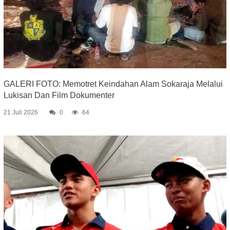
GALERI FOTO: Memotret Keindahan Alam Sokaraja Melalui
Lukisan Dan Film Dokumenter
21 Juli 2026
0
64