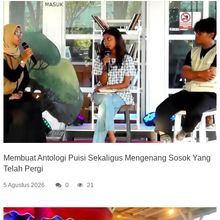
Membuat Antologi Puisi Sekaligus Mengenang Sosok Yang
Telah Pergi
5 Agustus 2026
0
21