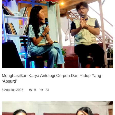
Menghasilkan Karya Antologi Cerpen Dari Hidup Yang
‘Absurd’
5 Agustus 2026
0
23