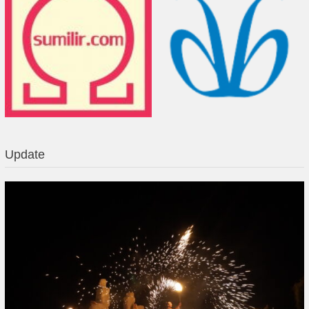
Update