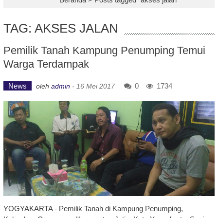
TAG: AKSES JALAN
Pemilik Tanah Kampung Penumping Temui
Warga Terdampak
News
0
1734
oleh
admin
-
16 Mei 2017
YOGYAKARTA - Pemilik Tanah di Kampung Penumping,