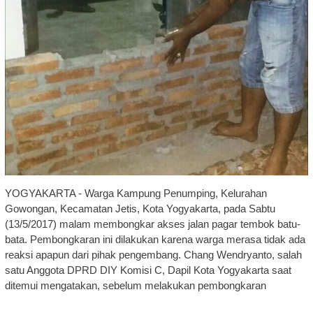
YOGYAKARTA - Warga Kampung Penumping, Kelurahan
Gowongan, Kecamatan Jetis, Kota Yogyakarta, pada Sabtu
(13/5/2017) malam membongkar akses jalan pagar tembok batu-
bata. Pembongkaran ini dilakukan karena warga merasa tidak ada
reaksi apapun dari pihak pengembang. Chang Wendryanto, salah
satu Anggota DPRD DIY Komisi C, Dapil Kota Yogyakarta saat
ditemui mengatakan, sebelum melakukan pembongkaran