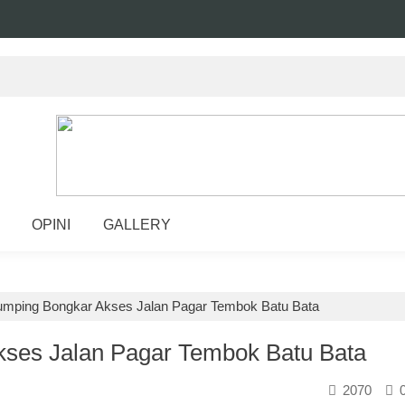
OPINI
GALLERY
mping Bongkar Akses Jalan Pagar Tembok Batu Bata
ses Jalan Pagar Tembok Batu Bata
2070