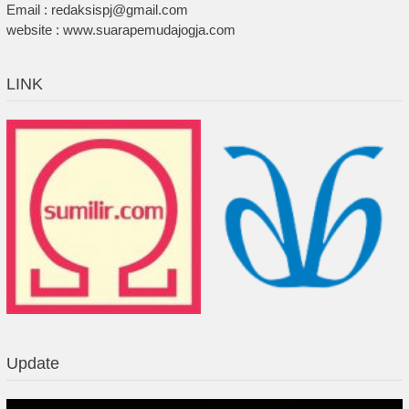
Email : redaksispj@gmail.com
website : www.suarapemudajogja.com
LINK
Update