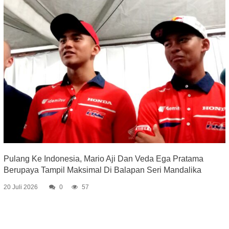
Pulang Ke Indonesia, Mario Aji Dan Veda Ega Pratama
Berupaya Tampil Maksimal Di Balapan Seri Mandalika
20 Juli 2026
0
57