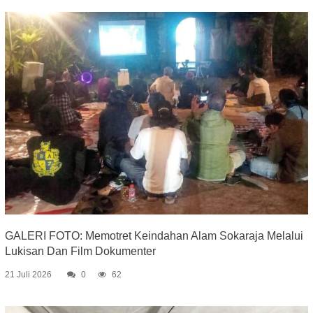
GALERI FOTO: Memotret Keindahan Alam Sokaraja Melalui
Lukisan Dan Film Dokumenter
21 Juli 2026
0
62