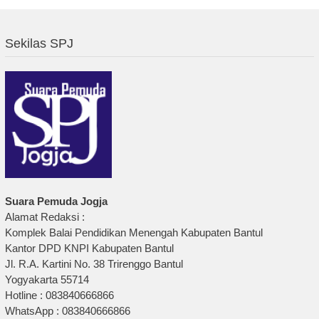
Sekilas SPJ
Suara Pemuda Jogja
Alamat Redaksi :
Komplek Balai Pendidikan Menengah Kabupaten Bantul
Kantor DPD KNPI Kabupaten Bantul
Jl. R.A. Kartini No. 38 Trirenggo Bantul
Yogyakarta 55714
Hotline : 083840666866
WhatsApp : 083840666866