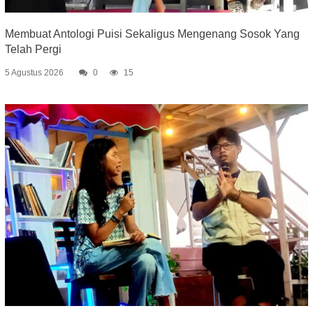
Membuat Antologi Puisi Sekaligus Mengenang Sosok Yang
Telah Pergi
5 Agustus 2026
0
15