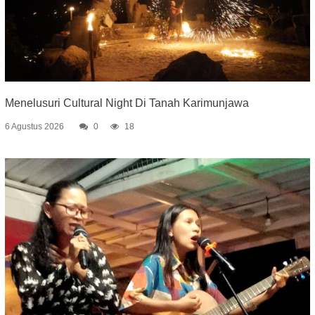
Menelusuri Cultural Night Di Tanah Karimunjawa
6 Agustus 2026
0
18