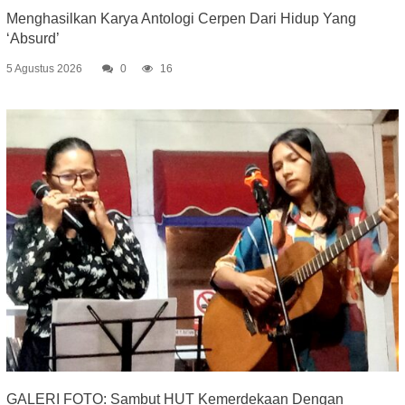
Menghasilkan Karya Antologi Cerpen Dari Hidup Yang
‘Absurd’
5 Agustus 2026
0
16
GALERI FOTO: Sambut HUT Kemerdekaan Dengan