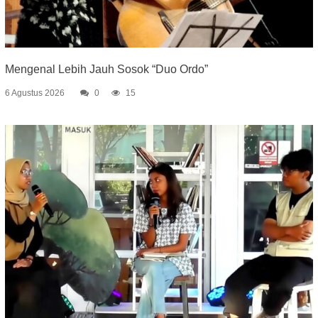
Mengenal Lebih Jauh Sosok “Duo Ordo”
6 Agustus 2026
0
15