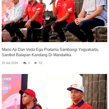
Mario Aji Dan Veda Ega Pratama Sambangi Yogyakarta,
Sambut Balapan Kandang Di Mandalika
20 Juli 2026
0
53