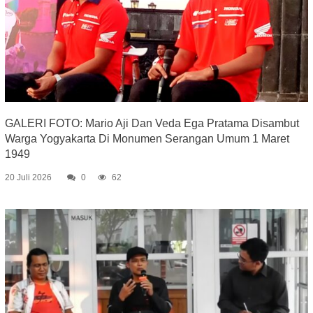
GALERI FOTO: Mario Aji Dan Veda Ega Pratama Disambut
Warga Yogyakarta Di Monumen Serangan Umum 1 Maret
1949
20 Juli 2026
0
62