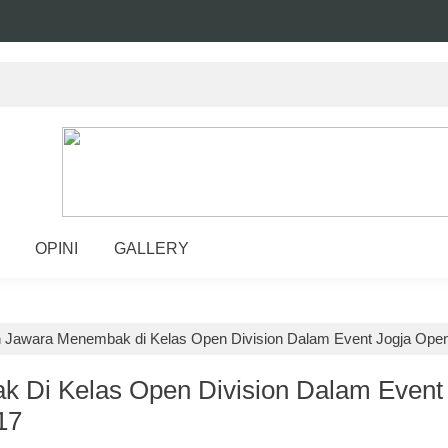
OPINI
GALLERY
an Jawara Menembak di Kelas Open Division Dalam Event Jogja Op
k Di Kelas Open Division Dalam Event
17