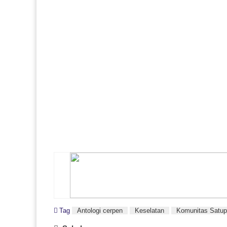
Tag
Antologi cerpen
Keselatan
Komunitas Satu