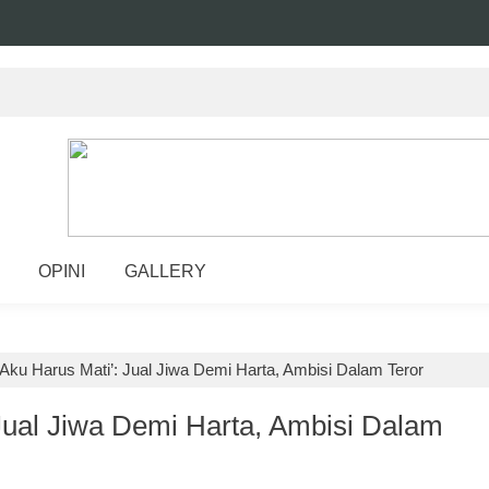
OPINI
GALLERY
‘Aku Harus Mati’: Jual Jiwa Demi Harta, Ambisi Dalam Teror
 Jual Jiwa Demi Harta, Ambisi Dalam