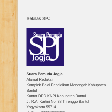
Sekilas SPJ
Suara Pemuda Jogja
Alamat Redaksi :
Komplek Balai Pendidikan Menengah Kabupaten
Bantul
Kantor DPD KNPI Kabupaten Bantul
Jl. R.A. Kartini No. 38 Trirenggo Bantul
Yogyakarta 55714