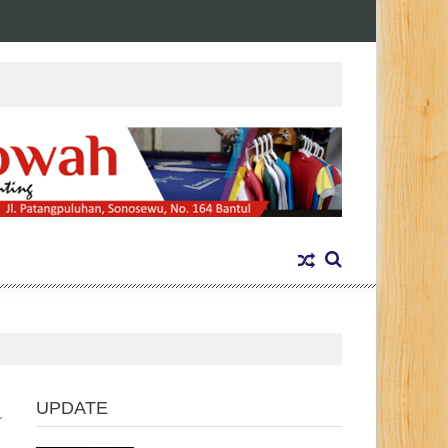
UPDATE