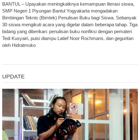
BANTUL – Upayakan meningkatknya kemampuan literasi siswa,
SMP Negeri 1 Piyungan Bantul Yogyakarta mengadakan
Bimbingan Teknis (Bimtek) Penulisan Buku bagi Siswa. Sebanyak
30 siswa mengikuti acara yang digelar dalam beberapa tahap. Tiga
bidang yang diberikan: penulisan buku nonfiksi dengan pemateri
Tedi Kusyairi, puisi diampu Latief Noor Rochmans, dan geguritan
oleh Hidratmoko
UPDATE