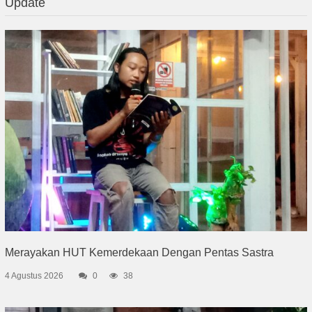
Update
Merayakan HUT Kemerdekaan Dengan Pentas Sastra
4 Agustus 2026
0
38