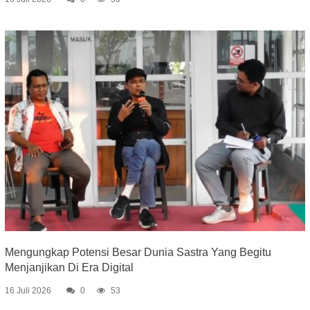
Mengungkap Potensi Besar Dunia Sastra Yang Begitu
Menjanjikan Di Era Digital
16 Juli 2026
0
53