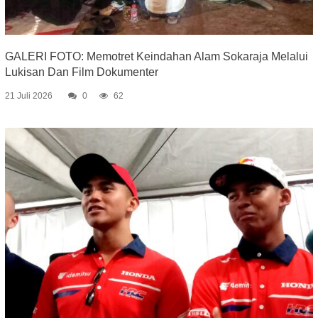
GALERI FOTO: Memotret Keindahan Alam Sokaraja Melalui
Lukisan Dan Film Dokumenter
21 Juli 2026
0
62