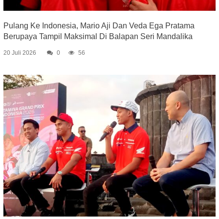
Pulang Ke Indonesia, Mario Aji Dan Veda Ega Pratama
Berupaya Tampil Maksimal Di Balapan Seri Mandalika
20 Juli 2026
0
56