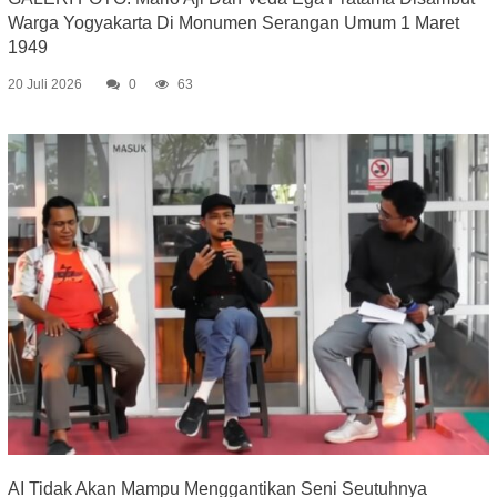
Warga Yogyakarta Di Monumen Serangan Umum 1 Maret
1949
20 Juli 2026
0
63
AI Tidak Akan Mampu Menggantikan Seni Seutuhnya