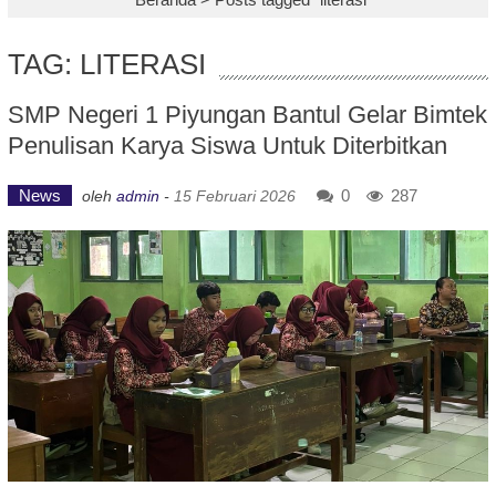
TAG: LITERASI
SMP Negeri 1 Piyungan Bantul Gelar Bimtek
Penulisan Karya Siswa Untuk Diterbitkan
News
0
287
oleh
admin
-
15 Februari 2026