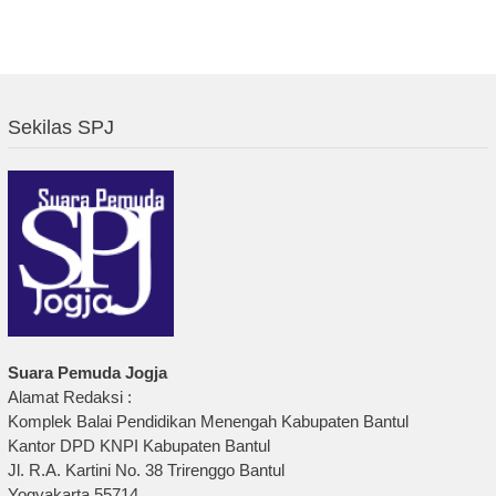
Sekilas SPJ
Suara Pemuda Jogja
Alamat Redaksi :
Komplek Balai Pendidikan Menengah Kabupaten Bantul
Kantor DPD KNPI Kabupaten Bantul
Jl. R.A. Kartini No. 38 Trirenggo Bantul
Yogyakarta 55714