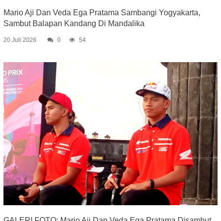
Mario Aji Dan Veda Ega Pratama Sambangi Yogyakarta,
Sambut Balapan Kandang Di Mandalika
20 Juli 2026
0
54
GALERI FOTO: Mario Aji Dan Veda Ega Pratama Disambut