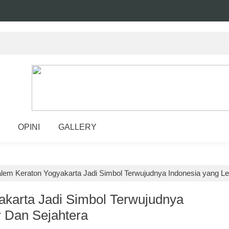
OPINI
GALLERY
lem Keraton Yogyakarta Jadi Simbol Terwujudnya Indonesia yang L
karta Jadi Simbol Terwujudnya
 Dan Sejahtera